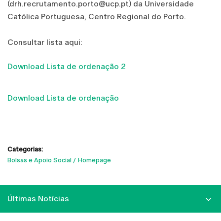
(drh.recrutamento.porto@ucp.pt) da Universidade
Católica Portuguesa, Centro Regional do Porto.
Consultar lista aqui:
Download Lista de ordenação 2
Download Lista de ordenação
Categorias:
Bolsas e Apoio Social
Homepage
Últimas Notícias