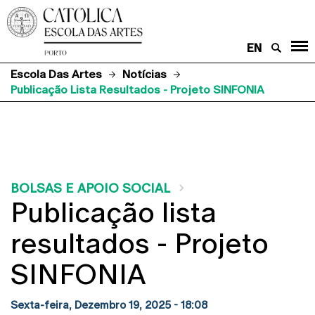
EN
Escola Das Artes
Notícias
Publicação Lista Resultados - Projeto SINFONIA
BOLSAS E APOIO SOCIAL
Publicação lista
resultados - Projeto
SINFONIA
Sexta-feira, Dezembro 19, 2025 - 18:08