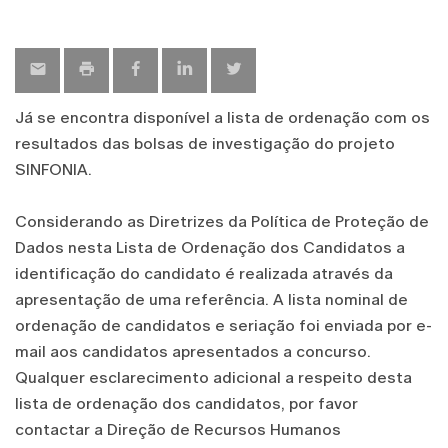
Já se encontra disponível a lista de ordenação com os
resultados das bolsas de investigação do projeto
SINFONIA.
Considerando as Diretrizes da Política de Proteção de
Dados nesta Lista de Ordenação dos Candidatos a
identificação do candidato é realizada através da
apresentação de uma referência. A lista nominal de
ordenação de candidatos e seriação foi enviada por e-
mail aos candidatos apresentados a concurso.
Qualquer esclarecimento adicional a respeito desta
lista de ordenação dos candidatos, por favor
contactar a Direção de Recursos Humanos