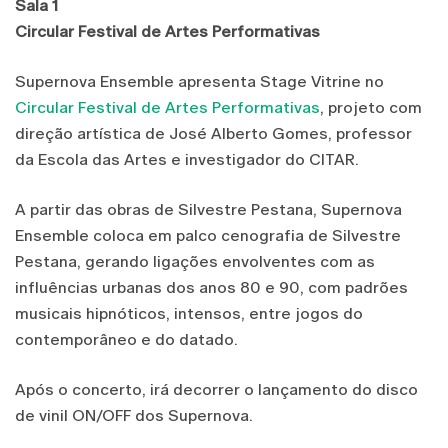
Sala 1
Circular Festival de Artes Performativas
Supernova Ensemble apresenta Stage Vitrine no
Circular Festival de Artes Performativas
, projeto com
direção artística de José Alberto Gomes, professor
da Escola das Artes e investigador do CITAR.
A partir das obras de Silvestre Pestana, Supernova
Ensemble coloca em palco cenografia de Silvestre
Pestana, gerando ligações envolventes com as
influências urbanas dos anos 80 e 90, com padrões
musicais hipnóticos, intensos, entre jogos do
contemporâneo e do datado.
Após o concerto, irá decorrer o lançamento do disco
de vinil ON/OFF dos Supernova.