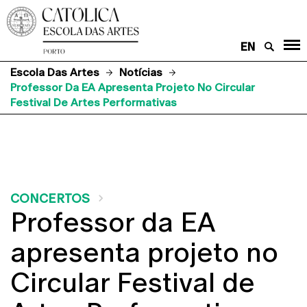
EN
Escola Das Artes
Notícias
Professor Da EA Apresenta Projeto No Circular
Festival De Artes Performativas
CONCERTOS
Professor da EA
apresenta projeto no
Circular Festival de