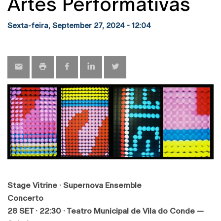
Artes Performativas
Sexta-feira, September 27, 2024 - 12:04
Stage Vitrine · Supernova Ensemble
Concerto
28 SET · 22:30 · Teatro Municipal de Vila do Conde —