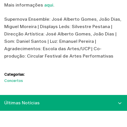
Mais informações
aqui
.
Supernova Ensemble: José Alberto Gomes, João Dias,
Miguel Moreira | Displays Leds: Silvestre Pestana |
Direcção Artística: José Alberto Gomes, João Dias |
Som: Daniel Santos | Luz: Emanuel Pereira |
Agradecimentos: Escola das Artes/UCP | Co-
produção: Circular Festival de Artes Performativas
Categorias:
Concertos
Últimas Notícias