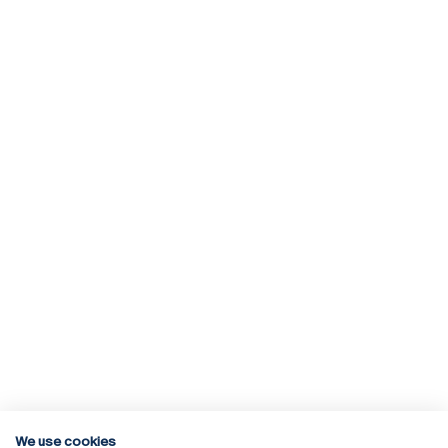
We use cookies