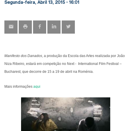
Segunda-feira, Abril 13, 2015 - 16:01
Manifesto dos Danados
, a produção da Escola das Artes realizada por João
Niza Ribeiro, estará em competição no Next - International Film Festival –
Bucharest, que decorre de 15 a 19 de abril na Roménia.
Mais informações
aqui