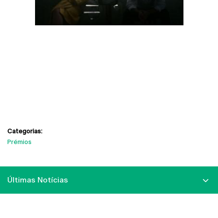
Categorias:
Prémios
Últimas Notícias