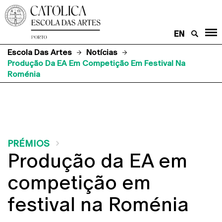
EN
Escola Das Artes
Notícias
Produção Da EA Em Competição Em Festival Na
Roménia
PRÉMIOS
Produção da EA em
competição em
festival na Roménia