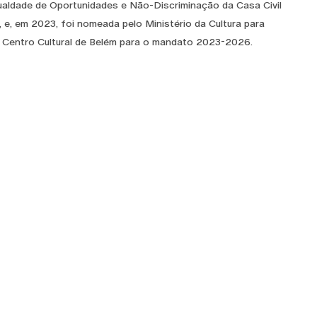
gualdade de Oportunidades e Não-Discriminação da Casa Civil
 e, em 2023, foi nomeada pelo Ministério da Cultura para
ão Centro Cultural de Belém para o mandato 2023-2026.