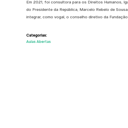
Em 2021, foi consultora para os Direitos Humanos, I
do Presidente da República, Marcelo Rebelo de Sousa,
integrar, como vogal, o conselho diretivo da Fundaç
Categorias:
Aulas Abertas