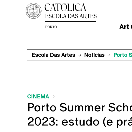
Art
Escola Das Artes
Notícias
Porto 
CINEMA
Porto Summer Scho
2023: estudo (e pr