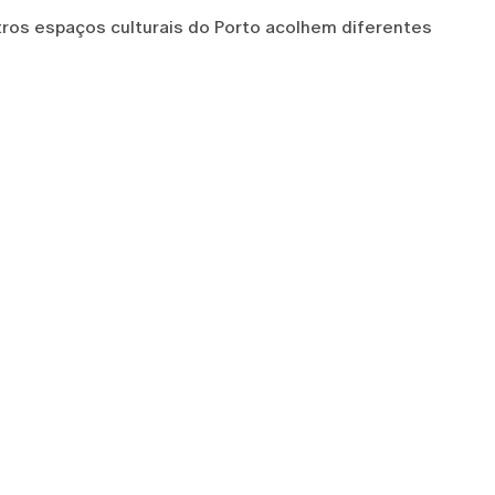
utros espaços culturais do Porto acolhem diferentes