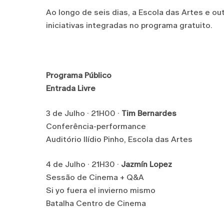
Ao longo de seis dias, a Escola das Artes e o
iniciativas integradas no programa gratuito.
Programa Público
Entrada Livre
3 de Julho · 21H00 ·
Tim Bernardes
Conferência-performance
Auditório Ilídio Pinho, Escola das Artes
4 de Julho · 21H30 ·
Jazmín Lopez
Sessão de Cinema + Q&A
Si yo fuera el invierno mismo
Batalha Centro de Cinema