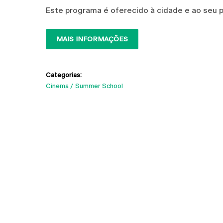
Este programa é oferecido à cidade e ao seu pú
MAIS INFORMAÇÕES
Categorias:
Cinema
Summer School