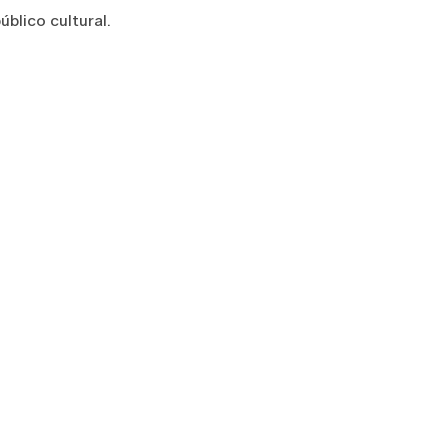
blico cultural.