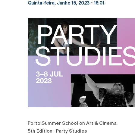
Quinta-feira, Junho 15, 2023 - 16:01
Porto Summer School on Art & Cinema
5th Edition · Party Studies