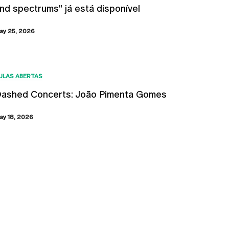
nd spectrums" já está disponível
ay 25, 2026
ULAS ABERTAS
ashed Concerts: João Pimenta Gomes
ay 18, 2026