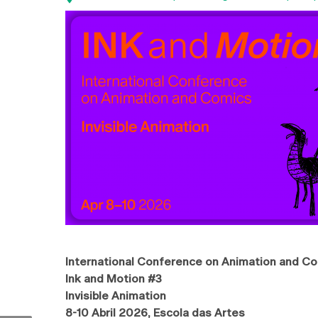
International Conference on Animation and C
Ink and Motion #3
Invisible Animation
8-10 Abril 2026, Escola das Artes