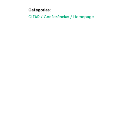
Categorias:
CITAR
Conferências
Homepage