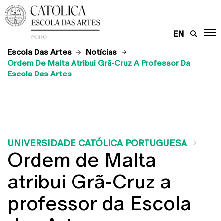
EN
Escola Das Artes
Notícias
Ordem De Malta Atribui Grã-Cruz A Professor Da
Escola Das Artes
UNIVERSIDADE CATÓLICA PORTUGUESA
Ordem de Malta
atribui Grã-Cruz a
professor da Escola