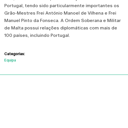
Portugal, tendo sido particularmente importantes os
Grão-Mestres Frei António Manoel de Vilhena e Frei
Manuel Pinto da Fonseca. A Ordem Soberana e Militar
de Malta possui relações diplomáticas com mais de
100 países, incluindo Portugal.
Categorias:
Equipa