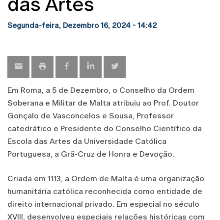
das Artes
Segunda-feira, Dezembro 16, 2024 - 14:42
Em Roma, a 5 de Dezembro, o Conselho da Ordem
Soberana e Militar de Malta atribuiu ao Prof. Doutor
Gonçalo de Vasconcelos e Sousa, Professor
catedrático e Presidente do Conselho Científico da
Escola das Artes da Universidade Católica
Portuguesa, a Grã-Cruz de Honra e Devoção.
Criada em 1113, a Ordem de Malta é uma organização
humanitária católica reconhecida como entidade de
direito internacional privado. Em especial no século
XVIII, desenvolveu especiais relações históricas com