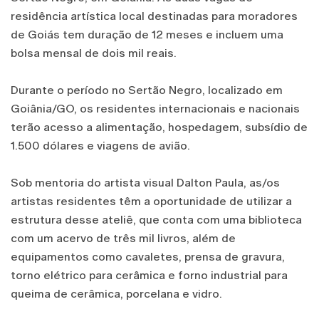
residência artística local destinadas para moradores
de Goiás tem duração de 12 meses e incluem uma
bolsa mensal de dois mil reais.
Durante o período no Sertão Negro, localizado em
Goiânia/GO, os residentes internacionais e nacionais
terão acesso a alimentação, hospedagem, subsídio de
1.500 dólares e viagens de avião.
Sob mentoria do artista visual Dalton Paula, as/os
artistas residentes têm a oportunidade de utilizar a
estrutura desse ateliê, que conta com uma biblioteca
com um acervo de três mil livros, além de
equipamentos como cavaletes, prensa de gravura,
torno elétrico para cerâmica e forno industrial para
queima de cerâmica, porcelana e vidro.