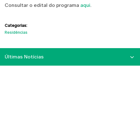
Consultar o edital do programa
aqui
.
Categorias:
Residências
Últimas Notícias