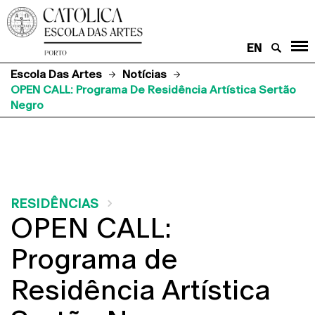
EN
Escola Das Artes
Notícias
OPEN CALL: Programa De Residência Artística Sertão
Negro
RESIDÊNCIAS
OPEN CALL:
Programa de
Residência Artística