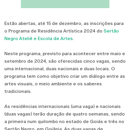
Estão abertas, até 15 de dezembro, as inscrições para
o Programa de Residência Artística 2024 do
Sertão
Negro Ateliê e Escola de Artes
.
Neste programa, previsto para acontecer entre maio e
setembro de 2024, são oferecidas cinco vagas, sendo
uma internacional, duas nacionais e duas locais. O
programa tem como objetivo criar um diálogo entre as
artes visuais, o meio ambiente e os saberes
tradicionais.
As residências internacionais (uma vaga) e nacionais
(duas vagas) terão duração de quatro semanas, sendo
a primeira num quilombo no estado de Goiás e três no
Sertão Negro, em Goiânia. As duas vagas de