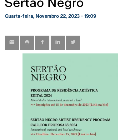
Sertão Negro
Quarta-feira, Novembro 22, 2023 - 19:09