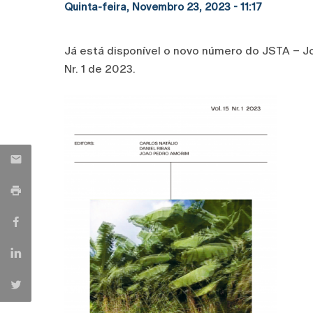
Quinta-feira, Novembro 23, 2023 - 11:17
Já está disponível o novo número do JSTA – Jou
Nr. 1 de 2023.