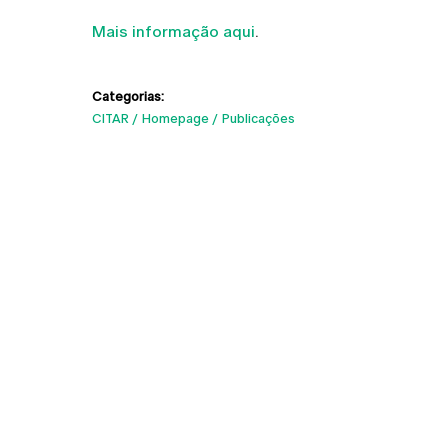
Mais informação aqui
.
Categorias:
CITAR
Homepage
Publicações