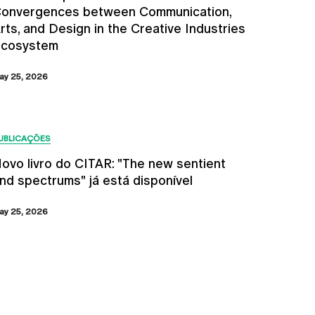
onvergences between Communication,
rts, and Design in the Creative Industries
cosystem
ay 25, 2026
UBLICAÇÕES
ovo livro do CITAR: "The new sentient
nd spectrums" já está disponível
ay 25, 2026