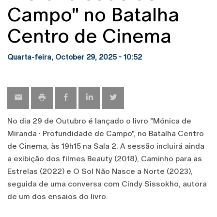
Campo" no Batalha
Centro de Cinema
Quarta-feira, October 29, 2025 - 10:52
No dia 29 de Outubro é lançado o livro "Mónica de
Miranda · Profundidade de Campo", no Batalha Centro
de Cinema, às 19h15 na Sala 2. A sessão incluirá ainda
a exibição dos filmes Beauty (2018), Caminho para as
Estrelas (2022) e O Sol Não Nasce a Norte (2023),
seguida de uma conversa com Cindy Sissokho, autora
de um dos ensaios do livro.