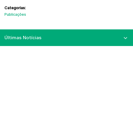
Categorias:
Publicações
Últimas Notícias