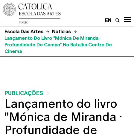
EN
Escola Das Artes
Notícias
Lançamento Do Livro "Mónica De Miranda ·
Profundidade De Campo" No Batalha Centro De
Cinema
PUBLICAÇÕES
Lançamento do livro
"Mónica de Miranda ·
Profundidade de