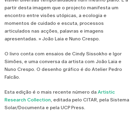
partir desta imagem que o projecto manifesta um
encontro entre visões utópicas, a ecologia e
momentos de cuidado e escuta, processos
articulados nas acções, palavras e imagens
apresentadas. » João Laia e Nuno Crespo.
O livro conta com ensaios de Cindy Sissokho e Igor
Simões, e uma conversa da artista com João Laia e
Nuno Crespo. O desenho gráfico é do Atelier Pedro
Falcão.
Esta edição é o mais recente número da
Artistic
Research Collection
, editada pelo CITAR, pela Sistema
Solar/Documenta e pela UCP Press.