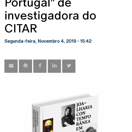
Portugal" de
investigadora do
CITAR
Segunda-feira, Novembro 4, 2019 - 15:42