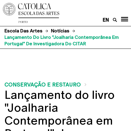
EN
Escola Das Artes
Notícias
Lançamento Do Livro "Joalharia Contemporânea Em
Portugal" De Investigadora Do CITAR
CONSERVAÇÃO E RESTAURO
Lançamento do livro
"Joalharia
Contemporânea em