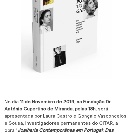
No dia
11 de Novembro de 2019, na Fundação Dr.
António Cupertino de Miranda, pelas 18h
, será
apresentada por Laura Castro e Gonçalo Vasconcelos
e Sousa, investigadores permanentes do CITAR, a
obra "
Joalharia Contemporânea em Portugal
:
Das