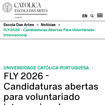
EN
Escola Das Artes
Notícias
FLY 2026 - Candidaturas Abertas Para Voluntariado
Internacional
UNIVERSIDADE CATÓLICA PORTUGUESA
FLY 2026 -
Candidaturas abertas
para voluntariado