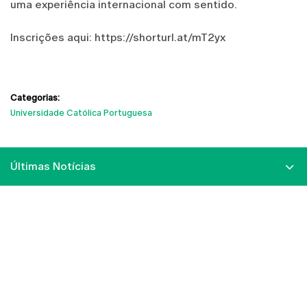
uma experiência internacional com sentido.
Inscrições aqui: https://shorturl.at/mT2yx
Categorias:
Universidade Católica Portuguesa
Últimas Notícias