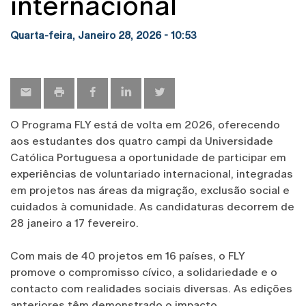
internacional
Quarta-feira, Janeiro 28, 2026 - 10:53
O Programa FLY está de volta em 2026, oferecendo
aos estudantes dos quatro campi da Universidade
Católica Portuguesa a oportunidade de participar em
experiências de voluntariado internacional, integradas
em projetos nas áreas da migração, exclusão social e
cuidados à comunidade. As candidaturas decorrem de
28 janeiro a 17 fevereiro.
Com mais de 40 projetos em 16 países, o FLY
promove o compromisso cívico, a solidariedade e o
contacto com realidades sociais diversas. As edições
anteriores têm demonstrado o impacto