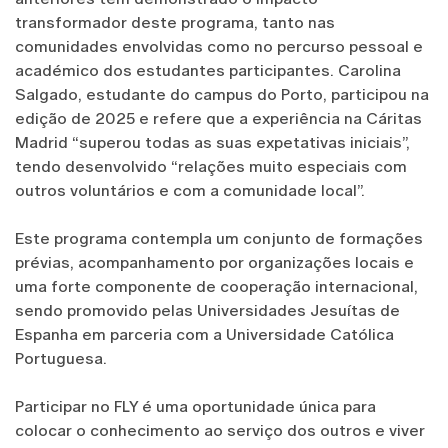
transformador deste programa, tanto nas
comunidades envolvidas como no percurso pessoal e
académico dos estudantes participantes. Carolina
Salgado, estudante do campus do Porto, participou na
edição de 2025 e refere que a experiência na Cáritas
Madrid “superou todas as suas expetativas iniciais”,
tendo desenvolvido “relações muito especiais com
outros voluntários e com a comunidade local”.
Este programa contempla um conjunto de formações
prévias, acompanhamento por organizações locais e
uma forte componente de cooperação internacional,
sendo promovido pelas Universidades Jesuítas de
Espanha em parceria com a Universidade Católica
Portuguesa.
Participar no FLY é uma oportunidade única para
colocar o conhecimento ao serviço dos outros e viver