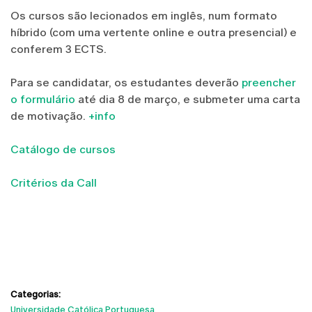
Os cursos são lecionados em inglês, num formato
híbrido (com uma vertente online e outra presencial) e
conferem 3 ECTS.
Para se candidatar, os estudantes deverão
preencher
o formulário
até dia 8 de março, e submeter uma carta
de motivação.
+info
Catálogo de cursos
Critérios da Call
Categorias:
Universidade Católica Portuguesa