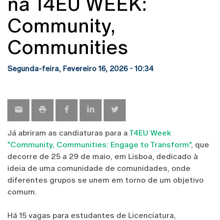
na T4EU WEEK:
Community,
Communities
Segunda-feira, Fevereiro 16, 2026 - 10:34
Já abriram as candiaturas para a
T4EU Week
"Community, Communities: Engage to Transform"
, que
decorre de 25 a 29 de maio, em Lisboa, dedicado à
ideia de uma comunidade de comunidades, onde
diferentes grupos se unem em torno de um objetivo
comum.
Há 15 vagas para estudantes de Licenciatura,