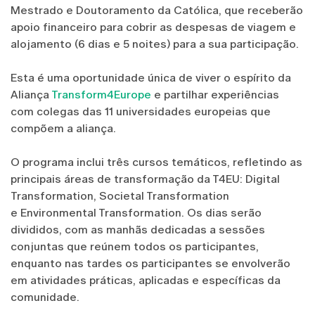
Mestrado e Doutoramento da Católica, que receberão
apoio financeiro para cobrir as despesas de viagem e
alojamento (6 dias e 5 noites) para a sua participação.
Esta é uma oportunidade única de viver o espírito da
Aliança
Transform4Europe
e partilhar experiências
com colegas das 11 universidades europeias que
compõem a aliança.
O programa inclui três cursos temáticos, refletindo as
principais áreas de transformação da T4EU: Digital
Transformation, Societal Transformation
e Environmental Transformation. Os dias serão
divididos, com as manhãs dedicadas a sessões
conjuntas que reúnem todos os participantes,
enquanto nas tardes os participantes se envolverão
em atividades práticas, aplicadas e específicas da
comunidade.