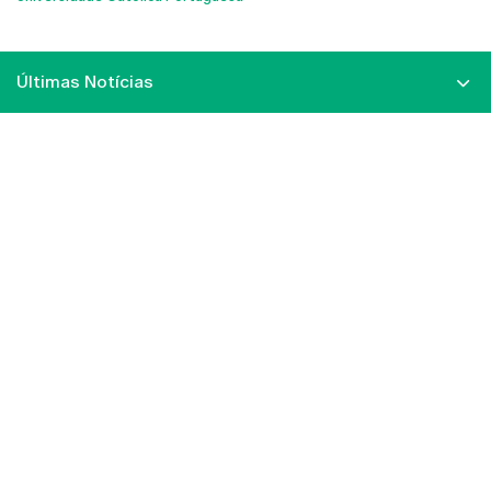
Últimas Notícias