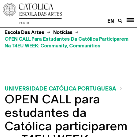
EN
Escola Das Artes
Notícias
OPEN CALL Para Estudantes Da Católica Participarem
Na T4EU WEEK: Community, Communities
UNIVERSIDADE CATÓLICA PORTUGUESA
OPEN CALL para
estudantes da
Católica participarem