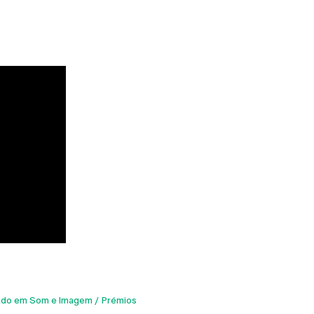
ado em Som e Imagem
Prémios