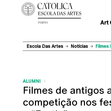
Art
Escola Das Artes
Notícias
Filmes 
ALUMNI
Filmes de antigos 
competição nos fes