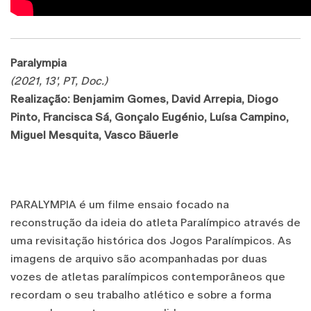
Paralympia
(2021, 13', PT, Doc.)
Realização: Benjamim Gomes, David Arrepia, Diogo
Pinto, Francisca Sá, Gonçalo Eugénio, Luísa Campino,
Miguel Mesquita, Vasco Bäuerle
PARALYMPIA é um filme ensaio focado na
reconstrução da ideia do atleta Paralímpico através de
uma revisitação histórica dos Jogos Paralímpicos. As
imagens de arquivo são acompanhadas por duas
vozes de atletas paralímpicos contemporâneos que
recordam o seu trabalho atlético e sobre a forma