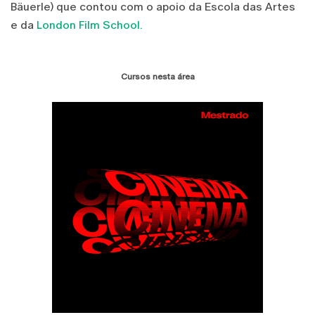
Bäuerle) que contou com o apoio da Escola das Artes
e da
London Film School.
Cursos nesta área