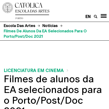
EN
Escola Das Artes
Notícias
Filmes De Alunos Da EA Selecionados Para O
Porto/Post/Doc 2021
LICENCIATURA EM CINEMA
Filmes de alunos da
EA selecionados para
o Porto/Post/Doc