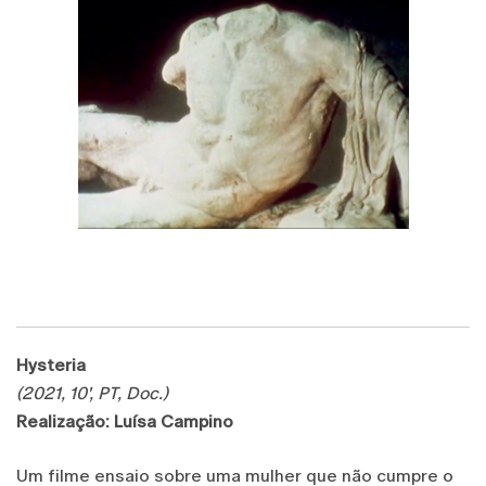
Hysteria
(2021, 10', PT, Doc.)
Realização: Luísa Campino
Um filme ensaio sobre uma mulher que não cumpre o