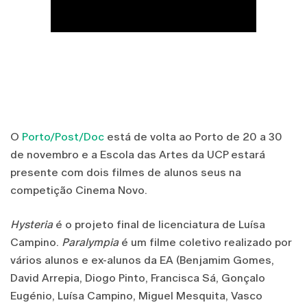
O
Porto/Post/Doc
está de volta ao Porto de 20 a 30
de novembro e a Escola das Artes da UCP estará
presente com dois filmes de alunos seus na
competição Cinema Novo.
Hysteria
é o projeto final de licenciatura de Luísa
Campino.
Paralympia
é um filme coletivo realizado por
vários alunos e ex-alunos da EA (Benjamim Gomes,
David Arrepia, Diogo Pinto, Francisca Sá, Gonçalo
Eugénio, Luísa Campino, Miguel Mesquita, Vasco