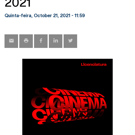
2021
Quinta-feira, October 21, 2021 - 11:59