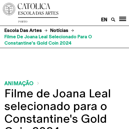
EN
Escola Das Artes
Notícias
Filme De Joana Leal Selecionado Para O
Constantine's Gold Coin 2024
ANIMAÇÃO
Filme de Joana Leal
selecionado para o
Constantine's Gold