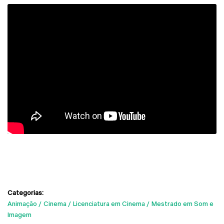
Categorias:
Animação
Cinema
Licenciatura em Cinema
Mestrado em Som e
Imagem