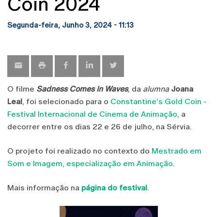
Coin 2024
Segunda-feira, Junho 3, 2024 - 11:13
O filme
Sadness Comes in Waves
, da
alumna
Joana
Leal
, foi selecionado para o
Constantine's Gold Coin -
Festival Internacional de Cinema de Animação
, a
decorrer entre os dias 22 e 26 de julho, na Sérvia.
O projeto foi realizado no contexto do
Mestrado em
Som e Imagem, especialização em Animação
.
Mais informação na
página do festival
.