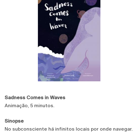
Sadness Comes in Waves
Animação, 5 minutos.
Sinopse
No subconsciente há infinitos locais por onde navegar.