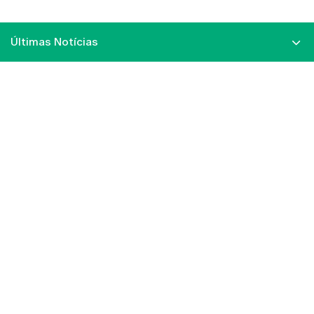
Últimas Notícias