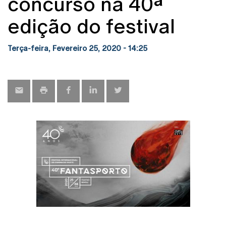
concurso na 40ª
edição do festival
Terça-feira, Fevereiro 25, 2020 - 14:25