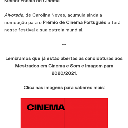
Melhor Escola de Cinema.
Alvorada,
de Carolina Neves, acumula ainda a
nomeação para o
Prémio de Cinema Português
e terá
neste festival a sua estreia mundial.
---
Lembramos que já estão abertas as candidaturas aos
Mestrados em Cinema e Som e Imagem para
2020/2021.
Clica nas imagens para saberes mais: