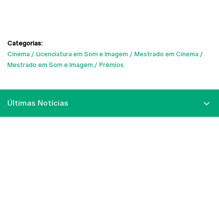
Categorias:
Cinema
Licenciatura em Som e Imagem
Mestrado em Cinema
Mestrado em Som e Imagem
Prémios
Últimas Notícias