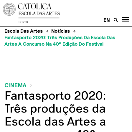
EN
Escola Das Artes
Notícias
Fantasporto 2020: Três Produções Da Escola Das
Artes A Concurso Na 40ª Edição Do Festival
CINEMA
Fantasporto 2020:
Três produções da
Escola das Artes a