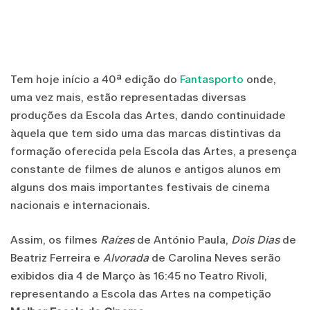
Tem hoje início a 40ª edição do
Fantasporto
onde,
uma vez mais, estão representadas diversas
produções da Escola das Artes, dando continuidade
àquela que tem sido uma das marcas distintivas da
formação oferecida pela Escola das Artes, a presença
constante de filmes de alunos e antigos alunos em
alguns dos mais importantes festivais de cinema
nacionais e internacionais.
Assim, os filmes
Raízes
de António Paula,
Dois Dias
de
Beatriz Ferreira e
Alvorada
de Carolina Neves serão
exibidos dia 4 de Março às 16:45 no Teatro Rivoli,
representando a Escola das Artes na competição