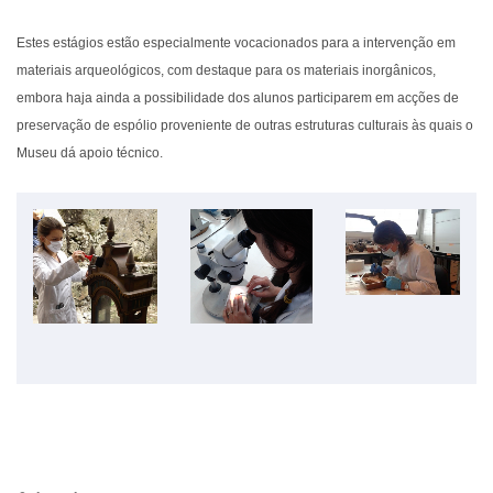
Estes estágios estão especialmente vocacionados para a intervenção em
materiais arqueológicos, com destaque para os materiais inorgânicos,
embora haja ainda a possibilidade dos alunos participarem em acções de
preservação de espólio proveniente de outras estruturas culturais às quais o
Museu dá apoio técnico.