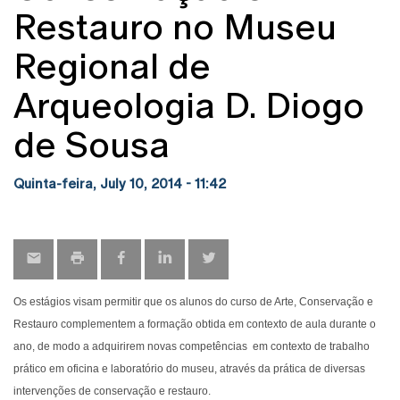
Restauro no Museu
Regional de
Arqueologia D. Diogo
de Sousa
Quinta-feira, July 10, 2014 - 11:42
Os estágios visam permitir que os alunos do curso de Arte, Conservação e
Restauro complementem a formação obtida em contexto de aula durante o
ano, de modo a adquirirem novas competências em contexto de trabalho
prático em oficina e laboratório do museu, através da prática de diversas
intervenções de conservação e restauro.