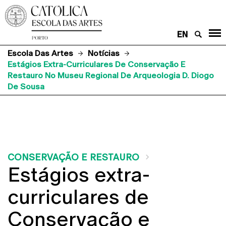
EN
Escola Das Artes
Notícias
Estágios Extra-Curriculares De Conservação E
Restauro No Museu Regional De Arqueologia D. Diogo
De Sousa
CONSERVAÇÃO E RESTAURO
Estágios extra-
curriculares de
Conservação e