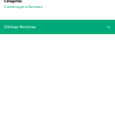
Categorias:
Conservação e Restauro
Últimas Notícias