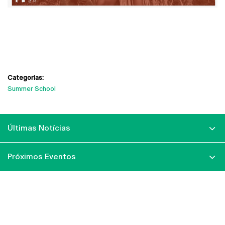
Categorias:
Summer School
Últimas Notícias
Próximos Eventos