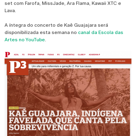
set com Farofa, MissJade, Ara Flama, Kawaii XTC e
Lava.
A íntegra do concerto de Kaê Guajajara será
disponibilizada esta semana no
canal da Escola das
Artes no YouTube
.