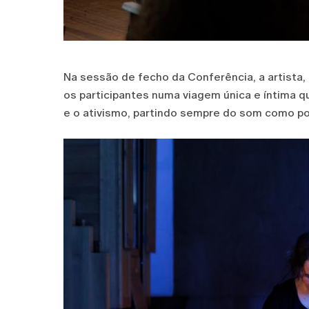
Na sessão de fecho da Conferência, a artista,
os participantes numa viagem única e íntima q
e o ativismo, partindo sempre do som como po