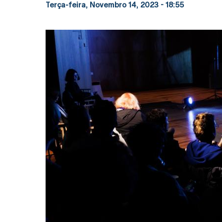
Terça-feira, Novembro 14, 2023 - 18:55