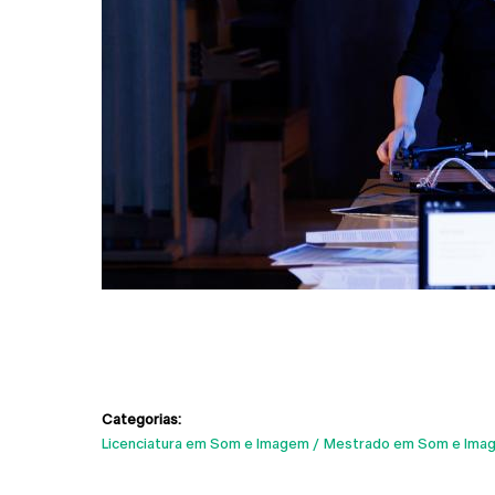
Categorias:
Licenciatura em Som e Imagem
Mestrado em Som e Ima