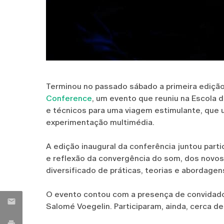
Terminou no passado sábado a primeira ediçã
Conference
, um evento que reuniu na Escola d
e técnicos para uma viagem estimulante, que 
experimentação multimédia.
A edição inaugural da conferência juntou parti
e reflexão da convergência do som, dos novos
diversificado de práticas, teorias e abordagen
O evento contou com a presença de convidad
Salomé Voegelin. Participaram, ainda, cerca de