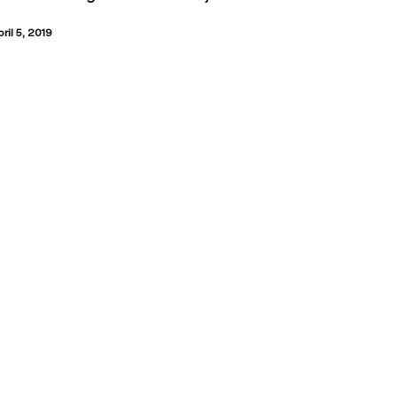
bril 5, 2019