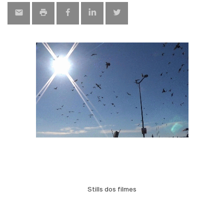
Stills dos filmes