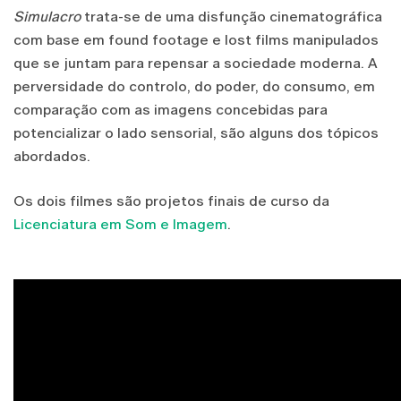
Simulacro
trata-se de uma disfunção cinematográfica
com base em found footage e lost films manipulados
que se juntam para repensar a sociedade moderna. A
perversidade do controlo, do poder, do consumo, em
comparação com as imagens concebidas para
potencializar o lado sensorial, são alguns dos tópicos
abordados.
Os dois filmes são projetos finais de curso da
Licenciatura em Som e Imagem
.