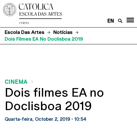
EN
Escola Das Artes
Notícias
Dois Filmes EA No Doclisboa 2019
CINEMA
Dois filmes EA no
Doclisboa 2019
Quarta-feira, October 2, 2019 - 10:54