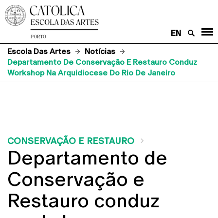
EN
Escola Das Artes
Notícias
Departamento De Conservação E Restauro Conduz
Workshop Na Arquidiocese Do Rio De Janeiro
CONSERVAÇÃO E RESTAURO
Departamento de
Conservação e
Restauro conduz