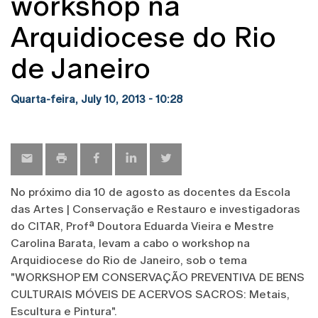
workshop na
Arquidiocese do Rio
de Janeiro
Quarta-feira, July 10, 2013 - 10:28
No próximo dia 10 de agosto as docentes da Escola
das Artes | Conservação e Restauro e investigadoras
do CITAR, Profª Doutora Eduarda Vieira e Mestre
Carolina Barata, levam a cabo o workshop na
Arquidiocese do Rio de Janeiro, sob o tema
"WORKSHOP EM CONSERVAÇÃO PREVENTIVA DE BENS
CULTURAIS MÓVEIS DE ACERVOS SACROS: Metais,
Escultura e Pintura".