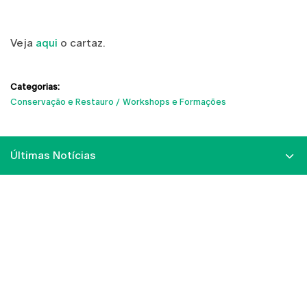
Veja
aqui
o cartaz.
Categorias:
Conservação e Restauro
Workshops e Formações
Últimas Notícias