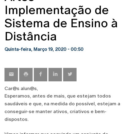
Implementação de
Sistema de Ensino à
Distância
Quinta-feira, Março 19, 2020 - 00:50
Car@s alun@s,
Esperamos, antes de mais, que estejam todos
saudáveis e que, na medida do possível, estejam a
conseguir-se manter ativos, criativos e bem-
dispostos.