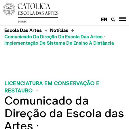
EN
Escola Das Artes
Notícias
Comunicado Da Direção Da Escola Das Artes ·
Implementação De Sistema De Ensino À Distância
LICENCIATURA EM CONSERVAÇÃO E
RESTAURO
Comunicado da
Direção da Escola das
Artes ·