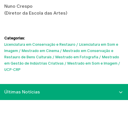
Nuno Crespo
(Diretor da Escola das Artes)
Categorias:
Licenciatura em Conservação e Restauro
Licenciatura em Som e
Imagem
Mestrado em Cinema
Mestrado em Conservação e
Restauro de Bens Culturais
Mestrado em Fotografia
Mestrado
em Gestão de Indústrias Criativas
Mestrado em Som e Imagem
UCP-CRP
Últimas Notícias