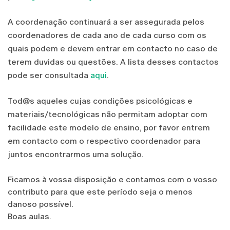
A coordenação continuará a ser assegurada pelos
coordenadores de cada ano de cada curso com os
quais podem e devem entrar em contacto no caso de
terem duvidas ou questões. A lista desses contactos
pode ser consultada
aqui
.
Tod@s aqueles cujas condições psicológicas e
materiais/tecnológicas não permitam adoptar com
facilidade este modelo de ensino, por favor entrem
em contacto com o respectivo coordenador para
juntos encontrarmos uma solução.
Ficamos à vossa disposição e contamos com o vosso
contributo para que este período seja o menos
danoso possível.
Boas aulas.