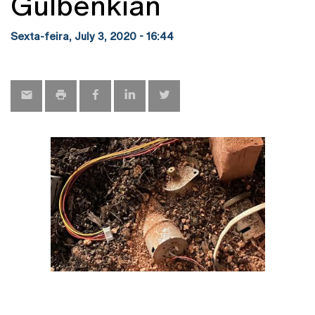
Gulbenkian
Sexta-feira, July 3, 2020 - 16:44