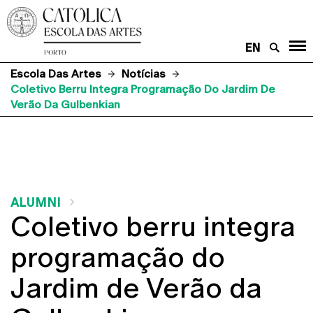
EN
Escola Das Artes
Notícias
Coletivo Berru Integra Programação Do Jardim De
Verão Da Gulbenkian
ALUMNI
Coletivo berru integra
programação do
Jardim de Verão da