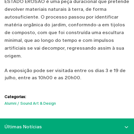
ESTADO EROSÃO é uma peça duracional que pretende
devolver materiais naturais à terra, de forma
autosuficiente. O processo passou por identificar
matéria orgânica do jardim, conformndo-a em tijolos
de composto, com que foi construída uma escultura
minimal, que ao longo do tempo e com impulsos
artificiais se vai decompor, regressando assim à sua
origem.
A exposição pode ser visitada entre os dias 3 e 19 de
julho, entre as 10h00 e as 20h00.
Categorias:
Alumni
Sound Art & Design
Últimas Notícias