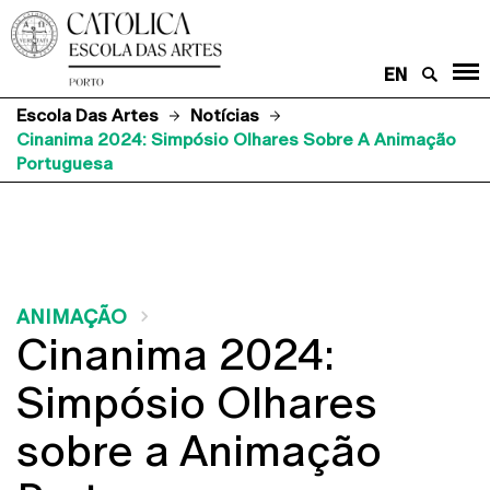
EN
Escola Das Artes
Notícias
Cinanima 2024: Simpósio Olhares Sobre A Animação
Portuguesa
ANIMAÇÃO
Cinanima 2024:
Simpósio Olhares
sobre a Animação