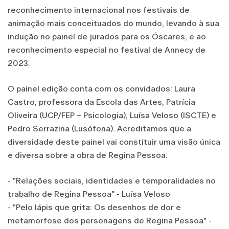
reconhecimento internacional nos festivais de
animação mais conceituados do mundo, levando à sua
indução no painel de jurados para os Óscares, e ao
reconhecimento especial no festival de Annecy de
2023.
O painel edição conta com os convidados: Laura
Castro, professora da Escola das Artes, Patrícia
Oliveira (UCP/FEP – Psicologia), Luísa Veloso (ISCTE) e
Pedro Serrazina (Lusófona). Acreditamos que a
diversidade deste painel vai constituir uma visão única
e diversa sobre a obra de Regina Pessoa.
- "Relações sociais, identidades e temporalidades no
trabalho de Regina Pessoa" - Luísa Veloso
- "Pelo lápis que grita: Os desenhos de dor e
metamorfose dos personagens de Regina Pessoa" -