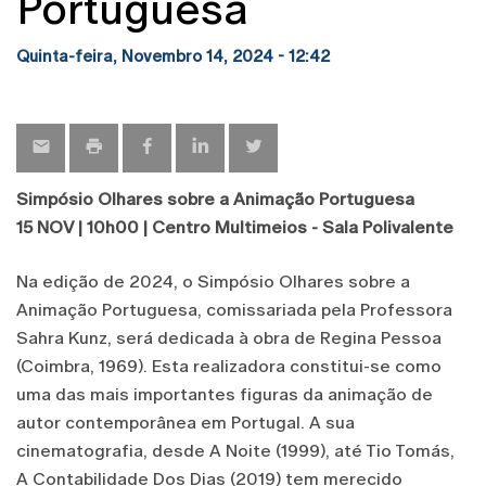
Portuguesa
Quinta-feira, Novembro 14, 2024 - 12:42
Simpósio Olhares sobre a Animação Portuguesa
15 NOV | 10h00 | Centro Multimeios - Sala Polivalente
Na edição de 2024, o Simpósio Olhares sobre a
Animação Portuguesa, comissariada pela Professora
Sahra Kunz, será dedicada à obra de Regina Pessoa
(Coimbra, 1969). Esta realizadora constitui-se como
uma das mais importantes figuras da animação de
autor contemporânea em Portugal. A sua
cinematografia, desde A Noite (1999), até Tio Tomás,
A Contabilidade Dos Dias (2019) tem merecido