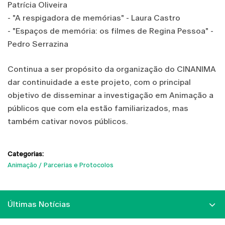
Patrícia Oliveira
- "A respigadora de memórias" - Laura Castro
- "Espaços de memória: os filmes de Regina Pessoa" -
Pedro Serrazina
Continua a ser propósito da organização do CINANIMA
dar continuidade a este projeto, com o principal
objetivo de disseminar a investigação em Animação a
públicos que com ela estão familiarizados, mas
também cativar novos públicos.
Categorias:
Animação
Parcerias e Protocolos
Últimas Notícias