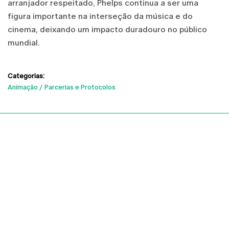
arranjador respeitado, Phelps continua a ser uma
figura importante na interseção da música e do
cinema, deixando um impacto duradouro no público
mundial.
Categorias:
Animação
Parcerias e Protocolos