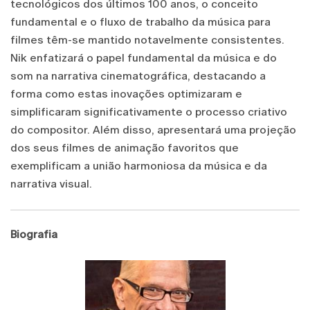
tecnológicos dos últimos 100 anos, o conceito
fundamental e o fluxo de trabalho da música para
filmes têm-se mantido notavelmente consistentes.
Nik enfatizará o papel fundamental da música e do
som na narrativa cinematográfica, destacando a
forma como estas inovações optimizaram e
simplificaram significativamente o processo criativo
do compositor. Além disso, apresentará uma projeção
dos seus filmes de animação favoritos que
exemplificam a união harmoniosa da música e da
narrativa visual.
Biografia