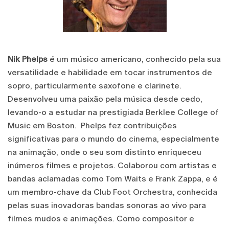
Nik Phelps
é um músico americano, conhecido pela sua
versatilidade e habilidade em tocar instrumentos de
sopro, particularmente saxofone e clarinete.
Desenvolveu uma paixão pela música desde cedo,
levando-o a estudar na prestigiada Berklee College of
Music em Boston. Phelps fez contribuições
significativas para o mundo do cinema, especialmente
na animação, onde o seu som distinto enriqueceu
inúmeros filmes e projetos. Colaborou com artistas e
bandas aclamadas como Tom Waits e Frank Zappa, e é
um membro-chave da Club Foot Orchestra, conhecida
pelas suas inovadoras bandas sonoras ao vivo para
filmes mudos e animações. Como compositor e