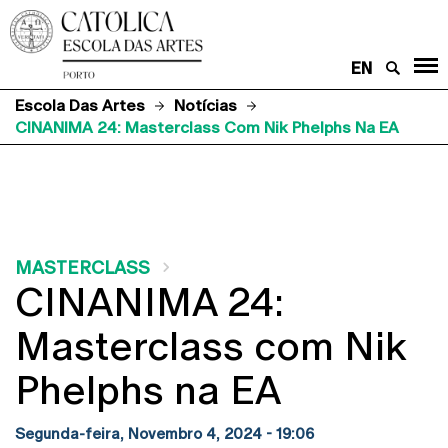
EN
Escola Das Artes
Notícias
CINANIMA 24: Masterclass Com Nik Phelphs Na EA
MASTERCLASS
CINANIMA 24:
Masterclass com Nik
Phelphs na EA
Segunda-feira, Novembro 4, 2024 - 19:06