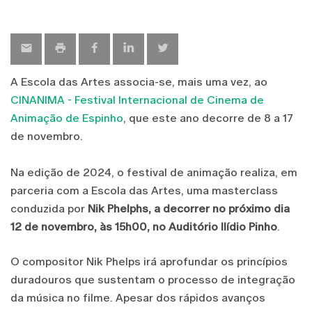
A Escola das Artes associa-se, mais uma vez, ao
CINANIMA - Festival Internacional de Cinema de
Animação de Espinho
, que este ano decorre de 8 a 17
de novembro.
Na edição de 2024, o festival de animação realiza, em
parceria com a Escola das Artes, uma masterclass
conduzida por
Nik Phelphs, a decorrer no próximo dia
12 de novembro, às 15h00, no Auditório Ilídio Pinho
.
O compositor Nik Phelps irá aprofundar os princípios
duradouros que sustentam o processo de integração
da música no filme. Apesar dos rápidos avanços