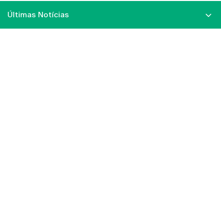
Últimas Notícias