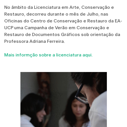
No âmbito da Licenciatura em Arte, Conservação e
Restauro, decorreu durante o mês de Julho, nas
Oficinas do Centro de Conservação e Restauro da EA-
UCP uma Campanha de Verão em Conservação e
Restauro de Documentos Gráficos sob orientação da
Professora Adriana Ferreira.
Mais informção sobre a licenciatura aqui.