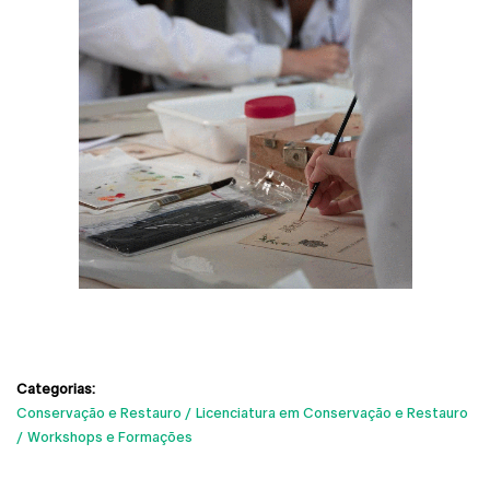
Categorias:
Conservação e Restauro
Licenciatura em Conservação e Restauro
Workshops e Formações