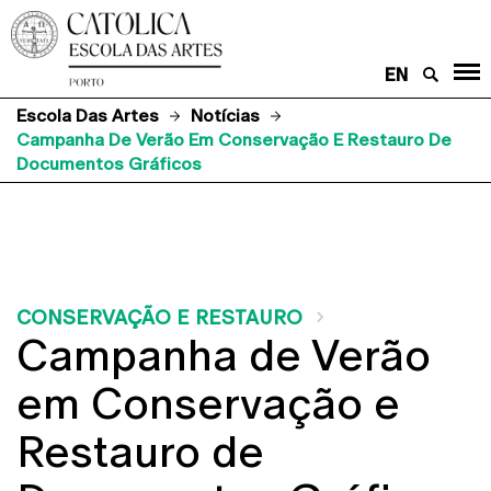
EN
Escola Das Artes
Notícias
Campanha De Verão Em Conservação E Restauro De
Documentos Gráficos
CONSERVAÇÃO E RESTAURO
Campanha de Verão
em Conservação e
Restauro de