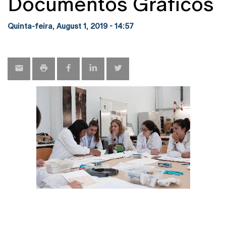
Documentos Gráficos
Quinta-feira, August 1, 2019 - 14:57