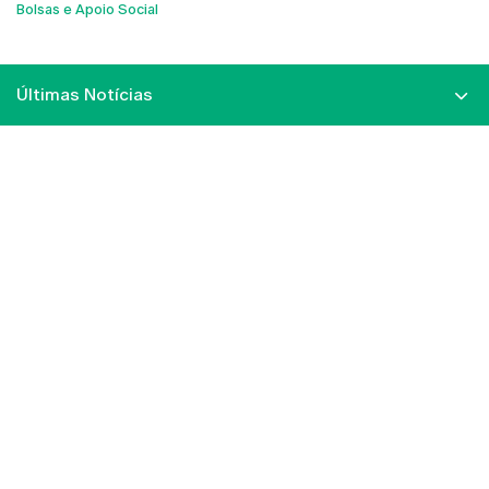
Bolsas e Apoio Social
Últimas Notícias