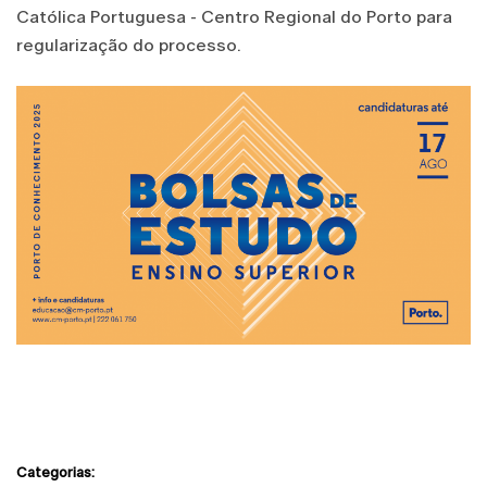
Católica Portuguesa - Centro Regional do Porto para
regularização do processo.
Categorias: