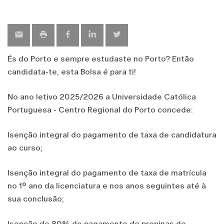
És do Porto e sempre estudaste no Porto? Então
candidata-te, esta Bolsa é para ti!
No ano letivo 2025/2026 a Universidade Católica
Portuguesa - Centro Regional do Porto concede:
Isenção integral do pagamento de taxa de candidatura
ao curso;
Isenção integral do pagamento de taxa de matrícula
no 1º ano da licenciatura e nos anos seguintes até à
sua conclusão;
Isenção de 80% do pagamento de propinas de