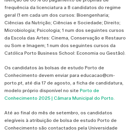
frequência da licenciatura a 8 candidatos do regime
geral (1 em cada um dos cursos: Bioengenharia;
Ciências da Nutrição; Ciências e Sociedade; Direito;
Microbiologia; Psicologia; 1 num dos seguintes cursos
da Escola das Artes: Cinema, Conservação e Restauro
ou Som e Imagem; 1 num dos seguintes cursos da
Católica Porto Business School: Economia ou Gestão).
Os candidatos às bolsas de estudo Porto de
Conhecimento devem enviar para educacao@cm-
porto.pt, até dia 17 de agosto, a ficha de candidatura,
modelo próprio disponível no site
Porto de
Conhecimento 2025 | Câmara Municipal do Porto.
Até ao final do mês de setembro, os candidatos
elegíveis à atribuição de bolsa de estudo Porto de
Conhecimento são contactados pela Universidade