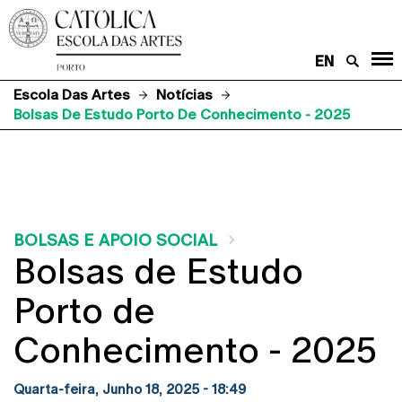
EN
Escola Das Artes
Notícias
Bolsas De Estudo Porto De Conhecimento - 2025
BOLSAS E APOIO SOCIAL
Bolsas de Estudo
Porto de
Conhecimento - 2025
Quarta-feira, Junho 18, 2025 - 18:49