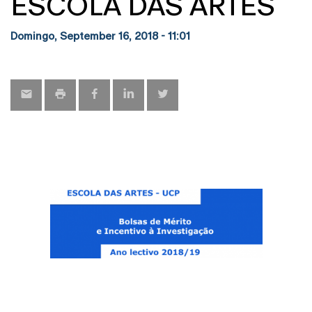
ESCOLA DAS ARTES
Domingo, September 16, 2018 - 11:01