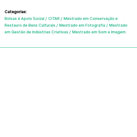
Categorias:
Bolsas e Apoio Social
CITAR
Mestrado em Conservação e
Restauro de Bens Culturais
Mestrado em Fotografia
Mestrado
em Gestão de Indústrias Criativas
Mestrado em Som e Imagem