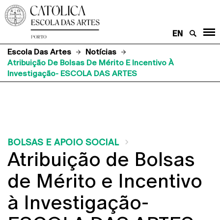
EN
Escola Das Artes
Notícias
Atribuição De Bolsas De Mérito E Incentivo À
Investigação- ESCOLA DAS ARTES
BOLSAS E APOIO SOCIAL
Atribuição de Bolsas
de Mérito e Incentivo
à Investigação-