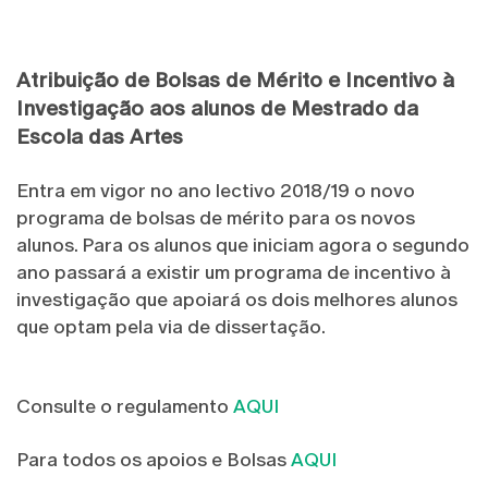
Atribuição de Bolsas de Mérito e Incentivo à
Investigação aos alunos de Mestrado da
Escola das Artes
Entra em vigor no ano lectivo 2018/19 o novo
programa de bolsas de mérito para os novos
alunos. Para os alunos que iniciam agora o segundo
ano passará a existir um programa de incentivo à
investigação que apoiará os dois melhores alunos
que optam pela via de dissertação.
Consulte o regulamento
AQUI
Para todos os apoios e Bolsas
AQUI