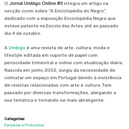
O
Jornal Umbigo Online #3
integra um artigo na
secção zoom sobre “A Enciclopédia do Negro”,
dedicado com a exposição Enciclopédia Negra que
esteve patente na Escola das Artes até ao passado
dia 4 de outubro.
A
Umbigo
é uma revista de arte, cultura, moda e
lifestyle editada em suporte de papel com
periocidade trimestral e online com atualização diária.
Nascida em junho 2002, surgiu da necessidade de
colmatar um espaço em Portugal devido à insistência
de revistas relacionadas com arte e cultura. Tem
passado por diversas transformações, alargando a
sua temática e tornando-se mais abrangente.
Categorias:
Parcerias e Protocolos