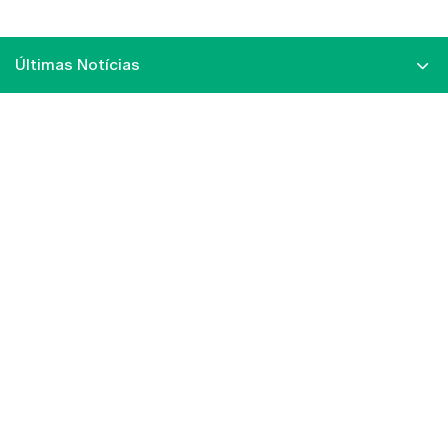
Últimas Notícias