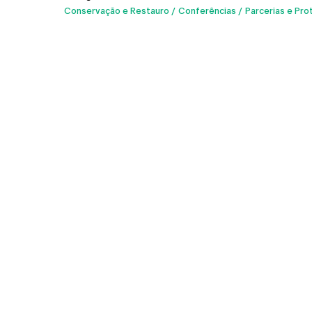
Conservação e Restauro
Conferências
Parcerias e Pro