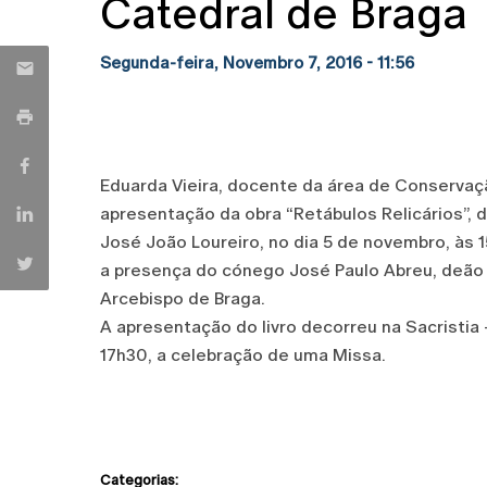
Catedral de Braga
Segunda-feira, Novembro 7, 2016 - 11:56
Eduarda Vieira, docente da área de Conservaçã
apresentação da obra “Retábulos Relicários”, d
José João Loureiro, no dia 5 de novembro, às
a presença do cónego José Paulo Abreu, deão
Arcebispo de Braga.
A apresentação do livro decorreu na Sacristia 
17h30, a celebração de uma Missa.
Categorias: