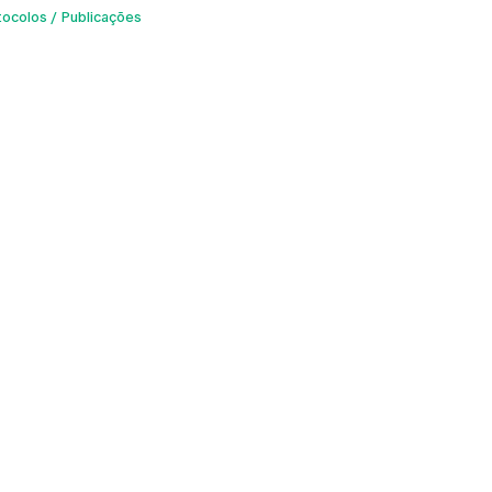
tocolos
Publicações