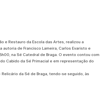
o e Restauro da Escola das Artes, realizou a
a autoria de Francisco Lameira, Carlos Evaristo e
 15h00, na Sé Catedral de Braga. O evento contou com
 do Cabido da Sé Primacial e em representação do
- Relicário da Sé de Braga, tendo-se seguido, às