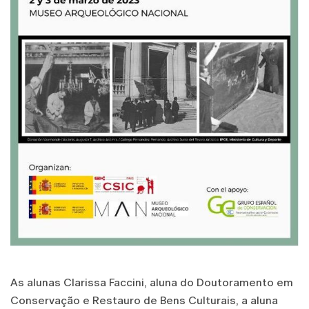
As alunas Clarissa Faccini, aluna do Doutoramento em
Conservação e Restauro de Bens Culturais, a aluna