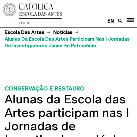
EN
Escola Das Artes
Notícias
Alunas Da Escola Das Artes Participam Nas I Jornadas
De Investigadores Júnior En Património
CONSERVAÇÃO E RESTAURO
Alunas da Escola das
Artes participam nas I
Jornadas de