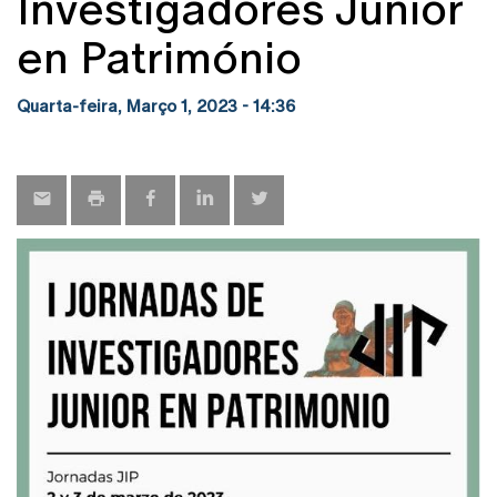
Investigadores Júnior
en Património
Quarta-feira, Março 1, 2023 - 14:36