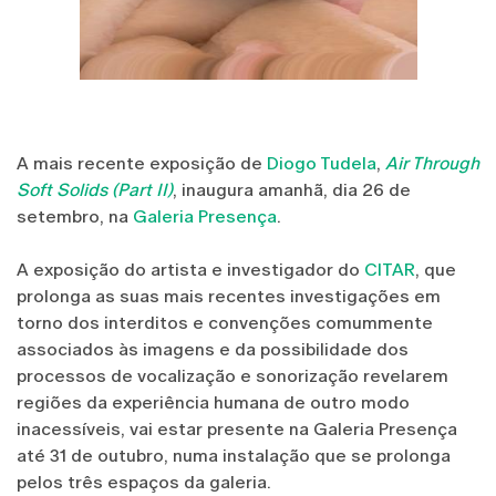
A mais recente exposição de
Diogo Tudela
,
Air Through
Soft Solids (Part II)
, inaugura amanhã, dia 26 de
setembro, na
Galeria Presença
.
A exposição do artista e investigador do
CITAR
, que
prolonga as suas mais recentes investigações em
torno dos interditos e convenções comummente
associados às imagens e da possibilidade dos
processos de vocalização e sonorização revelarem
regiões da experiência humana de outro modo
inacessíveis, vai estar presente na Galeria Presença
até 31 de outubro, numa instalação que se prolonga
pelos três espaços da galeria.