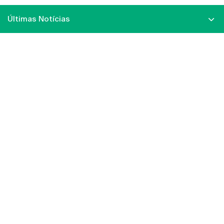
Últimas Notícias