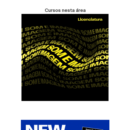
Cursos nesta área