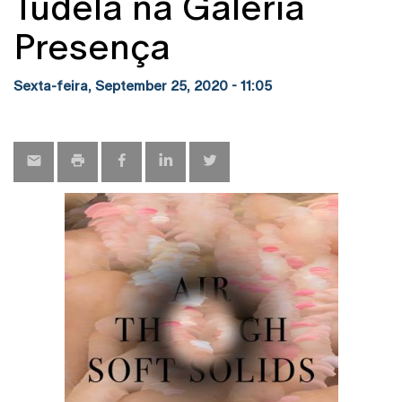
Tudela na Galeria
Presença
Sexta-feira, September 25, 2020 - 11:05