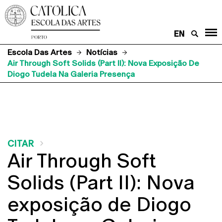
EN
Escola Das Artes
Notícias
Air Through Soft Solids (Part II): Nova Exposição De
Diogo Tudela Na Galeria Presença
CITAR
Air Through Soft
Solids (Part II): Nova
exposição de Diogo