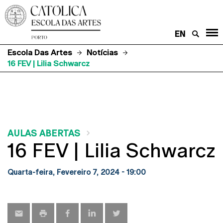
EN
Escola Das Artes
Notícias
16 FEV | Lilia Schwarcz
AULAS ABERTAS
16 FEV | Lilia Schwarcz
Quarta-feira, Fevereiro 7, 2024 - 19:00