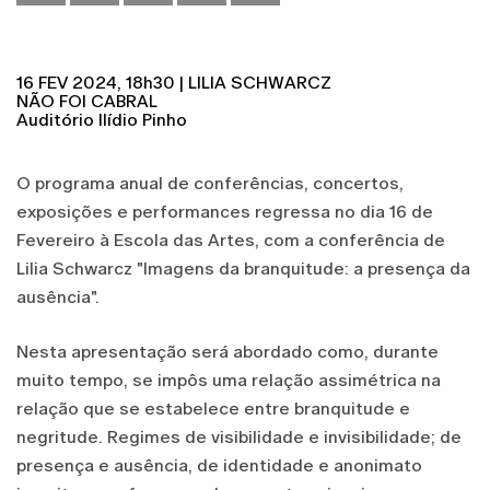
16 FEV 2024, 18h30 | LILIA SCHWARCZ
NÃO FOI CABRAL
Auditório Ilídio Pinho
O programa anual de conferências, concertos,
exposições e performances regressa no dia 16 de
Fevereiro à Escola das Artes, com a conferência de
Lilia Schwarcz "Imagens da branquitude: a presença da
ausência".
Nesta apresentação será abordado como, durante
muito tempo, se impôs uma relação assimétrica na
relação que se estabelece entre branquitude e
negritude. Regimes de visibilidade e invisibilidade; de
presença e ausência, de identidade e anonimato