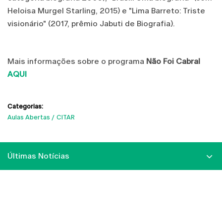
Heloisa Murgel Starling, 2015) e "Lima Barreto: Triste
visionário" (2017, prêmio Jabuti de Biografia).
Mais informações sobre o programa
Não Foi Cabral
AQUI
Categorias:
Aulas Abertas
CITAR
Últimas Notícias