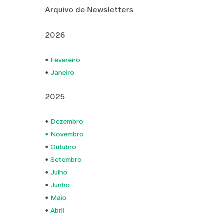
Arquivo de Newsletters
2026
•
Fevereiro
•
Janeiro
2025
•
Dezembro
• Novembro
•
Outubro
•
Setembro
•
Julho
•
Junho
•
Maio
•
Abril