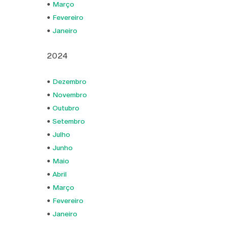
•
Março
•
Fevereiro
•
Janeiro
2024
•
Dezembro
•
Novembro
•
Outubro
•
Setembro
•
Julho
•
Junho
•
Maio
•
Abril
•
Março
•
Fevereiro
•
Janeiro