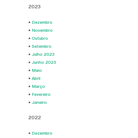
2023
•
Dezembro
•
Novembro
•
Outubro
•
Setembro
•
Julho 2023
•
Junho 2023
•
Maio
•
Abril
•
Março
•
Fevereiro
•
Janeiro
2022
•
Dezembro