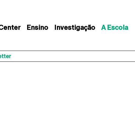
 Center
Ensino
Investigação
A Escola
tter