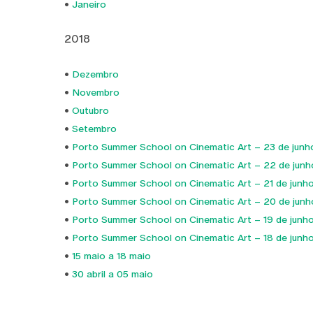
•
Janeiro
2018
•
Dezembro
•
Novembro
•
Outubro
•
Setembro
•
Porto Summer School on Cinematic Art – 23 de junh
•
Porto Summer School on Cinematic Art – 22 de junh
•
Porto Summer School on Cinematic Art – 21 de junh
•
Porto Summer School on Cinematic Art – 20 de junh
•
Porto Summer School on Cinematic Art – 19 de junh
•
Porto Summer School on Cinematic Art – 18 de junh
•
15 maio a 18 maio
•
30 abril a 05 maio