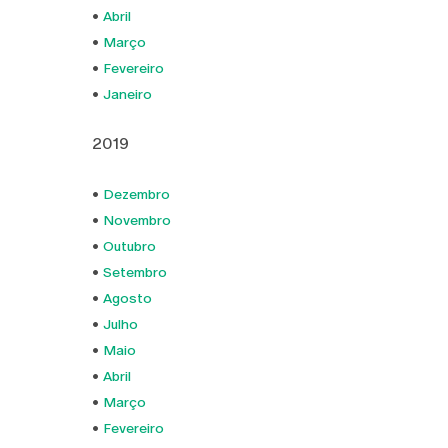
•
Abril
•
Março
•
Fevereiro
•
Janeiro
2019
•
Dezembro
•
Novembro
•
Outubro
•
Setembro
•
Agosto
•
Julho
•
Maio
•
Abril
•
Março
•
Fevereiro