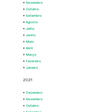
•
Novembro
•
Outubro
•
Setembro
•
Agosto
•
Julho
•
Junho
•
Maio
•
Abril
•
Março
•
Fevereiro
•
Janeiro
2021
•
Dezembro
•
Novembro
•
Outubro