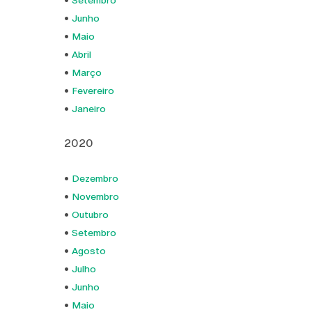
•
Setembro
•
Junho
•
Maio
•
Abril
•
Março
•
Fevereiro
•
Janeiro
2020
•
Dezembro
•
Novembro
•
Outubro
•
Setembro
•
Agosto
•
Julho
•
Junho
•
Maio