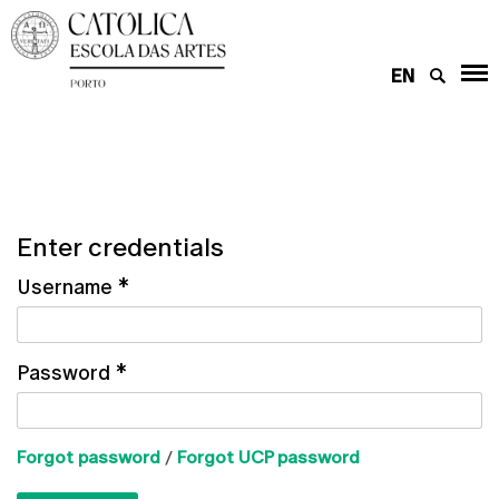
EN
Enter credentials
Username
*
Password
*
Forgot password
/
Forgot UCP password