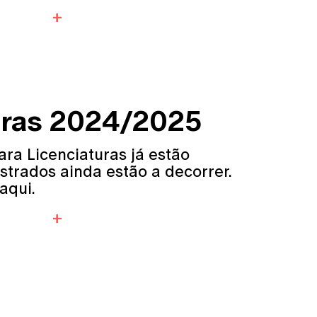
uras 2024/2025
ra Licenciaturas já estão
strados ainda estão a decorrer.
aqui.