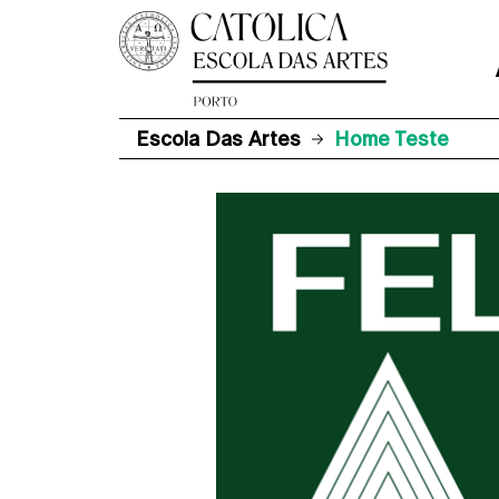
Escola Das Artes
Home Teste