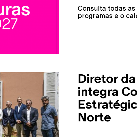
Consulta todas as
programas e o cal
Diretor da
integra C
Estratégic
Norte