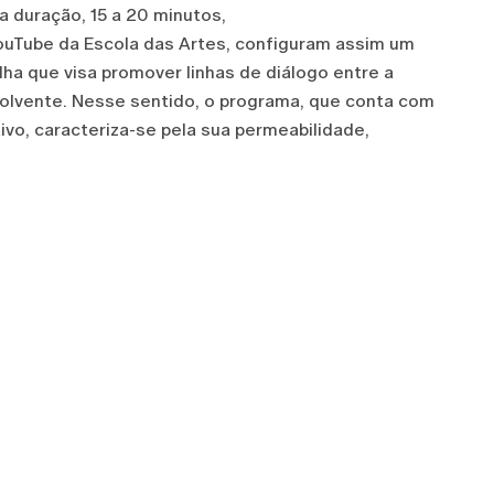
a duração, 15 a 20 minutos,
YouTube da Escola das Artes, configuram assim um
ilha que visa promover linhas de diálogo entre a
olvente. Nesse sentido, o programa, que conta com
ivo, caracteriza-se pela sua permeabilidade,