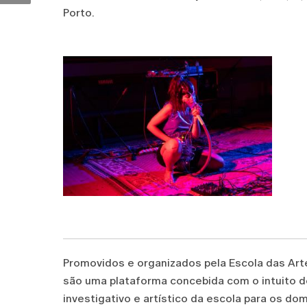
Porto.
Promovidos e organizados pela Escola das A
são uma plataforma concebida com o intuito 
investigativo e artístico da escola para os d