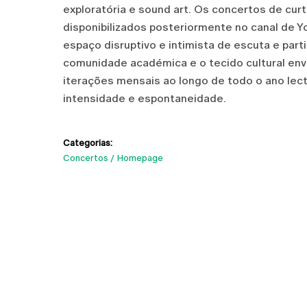
exploratória e sound art. Os concertos de curt
disponibilizados posteriormente no canal de 
espaço disruptivo e intimista de escuta e part
comunidade académica e o tecido cultural env
iterações mensais ao longo de todo o ano lect
intensidade e espontaneidade.
Categorias:
Concertos
Homepage