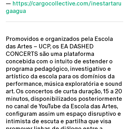
—
https://cargocollective.com/inestartaru
gaagua
Promovidos e organizados pela Escola
das Artes – UCP, os EA DASHED
CONCERTS são uma plataforma
concebida com o intuito de estender o
programa pedagógico, investigativo e
artístico da escola para os domínios da
performance, música exploratória e sound
art. Os concertos de curta duração, 15 a 20
minutos, disponibilizados posteriormente
no canal de YouTube da Escola das Artes,
configuram assim um espaço disruptivo e
intimista de escuta e partilha que visa
promover linhas de diálogo entre a