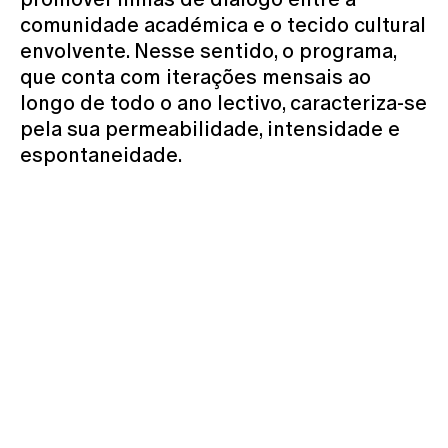
comunidade académica e o tecido cultural
envolvente. Nesse sentido, o programa,
que conta com iterações mensais ao
longo de todo o ano lectivo, caracteriza-se
pela sua permeabilidade, intensidade e
espontaneidade.