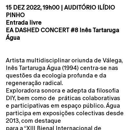
15 DEZ 2022, 19h00 | AUDITÓRIO ILÍDIO
PINHO
Entrada livre
EA DASHED CONCERT #8 Inês Tartaruga
Água
Artista multidisciplinar oriunda de Válega,
Inês Tartaruga Água (1994) centra-se nas
questões da ecologia profunda e da
regeneração radical.
Exploradora sonora e adepta da filosofia
DIY, bem como de práticas colaborativas
e participativas em espaço público. Água
participa em exposições colectivas desde
2013, com destaque
para a “XIII Bienal Internacional de