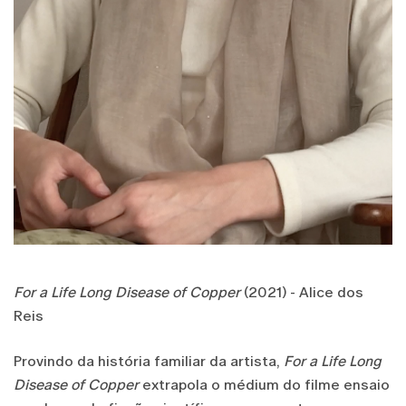
For a Life Long Disease of Copper
(2021) - Alice dos
Reis
Provindo da história familiar da artista,
For a Life Long
Disease of Copper
extrapola o médium do filme ensaio