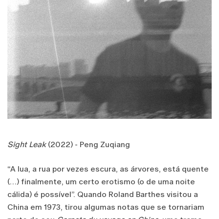
Sight Leak
(2022) - Peng Zuqiang
“A lua, a rua por vezes escura, as árvores, está quente
(…) finalmente, um certo erotismo (o de uma noite
cálida) é possível”. Quando Roland Barthes visitou a
China em 1973, tirou algumas notas que se tornariam