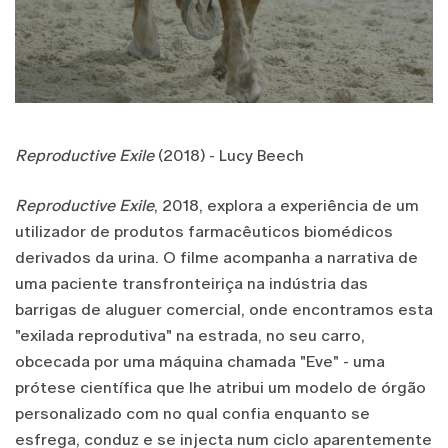
Reproductive Exile
(2018) - Lucy Beech
Reproductive Exile
, 2018, explora a experiência de um
utilizador de produtos farmacêuticos biomédicos
derivados da urina. O filme acompanha a narrativa de
uma paciente transfronteiriça na indústria das
barrigas de aluguer comercial, onde encontramos esta
"exilada reprodutiva" na estrada, no seu carro,
obcecada por uma máquina chamada "Eve" - uma
prótese científica que lhe atribui um modelo de órgão
personalizado com no qual confia enquanto se
esfrega, conduz e se injecta num ciclo aparentemente