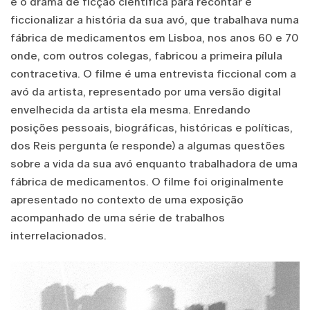
e o drama de ficção científica para recontar e
ficcionalizar a história da sua avó, que trabalhava numa
fábrica de medicamentos em Lisboa, nos anos 60 e 70
onde, com outros colegas, fabricou a primeira pílula
contracetiva. O filme é uma entrevista ficcional com a
avó da artista, representado por uma versão digital
envelhecida da artista ela mesma. Enredando
posições pessoais, biográficas, históricas e políticas,
dos Reis pergunta (e responde) a algumas questões
sobre a vida da sua avó enquanto trabalhadora de uma
fábrica de medicamentos. O filme foi originalmente
apresentado no contexto de uma exposição
acompanhado de uma série de trabalhos
interrelacionados.