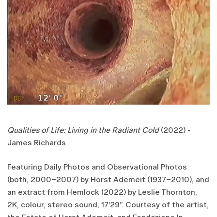
Qualities of Life: Living in the Radiant Cold
(2022) -
James Richards
Featuring Daily Photos and Observational Photos
(both, 2000–2007) by Horst Ademeit (1937–2010), and
an extract from Hemlock (2022) by Leslie Thornton,
2K, colour, stereo sound, 17’29”. Courtesy of the artist,