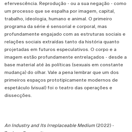
efervescência. Reprodução - ou a sua negação - como
um processo que se espalha por imagem, capital,
trabalho, ideologia, humano e animal. O primeiro
programa da série é sensorial e corporal, mas
profundamente engajado com as estruturas sociais e
relações sociais extraídas tanto da história quanto
projetadas em futuros especulativos. O corpo e a
imagem estão profundamente entrelaçados - desde a
base material até às políticas (sexuais em constante
mudança) do olhar. Vale a pena lembrar que um dos
primeiros espaços prototipicamente modernos de
espetáculo (visual) foi o teatro das operações e
dissecções.
An Industry and Its Irreplaceable Medium
(2022) -