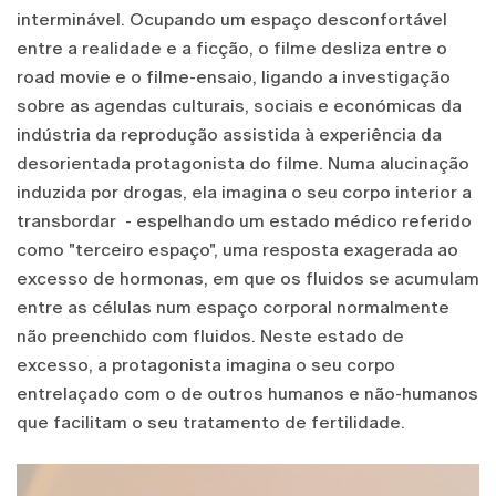
interminável. Ocupando um espaço desconfortável
entre a realidade e a ficção, o filme desliza entre o
road movie e o filme-ensaio, ligando a investigação
sobre as agendas culturais, sociais e económicas da
indústria da reprodução assistida à experiência da
desorientada protagonista do filme. Numa alucinação
induzida por drogas, ela imagina o seu corpo interior a
transbordar - espelhando um estado médico referido
como "terceiro espaço", uma resposta exagerada ao
excesso de hormonas, em que os fluidos se acumulam
entre as células num espaço corporal normalmente
não preenchido com fluidos. Neste estado de
excesso, a protagonista imagina o seu corpo
entrelaçado com o de outros humanos e não-humanos
que facilitam o seu tratamento de fertilidade.