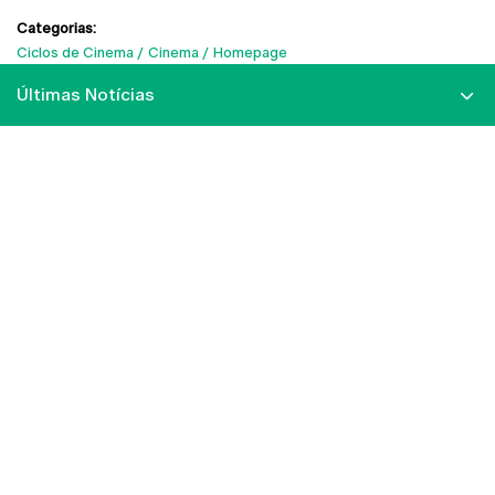
Categorias:
Ciclos de Cinema
Cinema
Homepage
Últimas Notícias