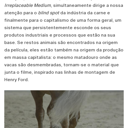
Irreplaceable Medium
, simultaneamente dirige a nossa
atenção para o
blind spot
da indústria da carne e
finalmente para o capitalismo de uma forma geral, um
sistema que persistentemente esconde os seus
produtos industriais e processos que estão na sua
base. Se restos animais são encontrados na origem
da película, eles estão também na origem da produção
em massa capitalista: o mesmo matadouro onde as
vacas são desmembradas, tornam-se o material que
junta o filme, inspirado nas linhas de montagem de
Henry Ford.