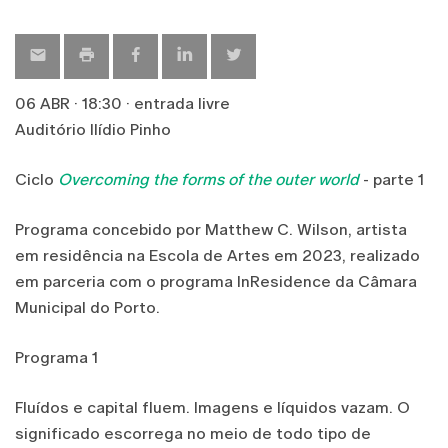
map
06 ABR · 18:30 · entrada livre
Auditório Ilídio Pinho
Ciclo
Overcoming the forms of the outer world
- parte 1
Programa concebido por Matthew C. Wilson, artista
em residência na Escola de Artes em 2023, realizado
em parceria com o programa InResidence da Câmara
Municipal do Porto.
Programa 1
Fluídos e capital fluem. Imagens e líquidos vazam. O
significado escorrega no meio de todo tipo de