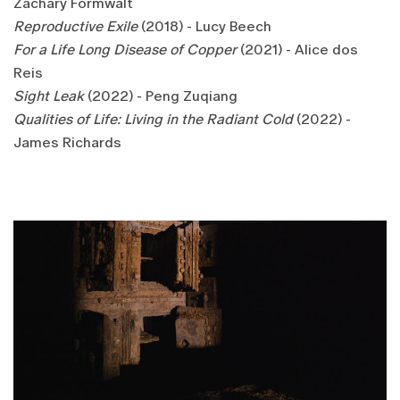
Zachary Formwalt
Reproductive Exile
(2018) - Lucy Beech
For a Life Long Disease of Copper
(2021) - Alice dos
Reis
Sight Leak
(2022) - Peng Zuqiang
Qualities of Life: Living in the Radiant Cold
(2022) -
James Richards