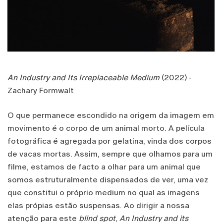
An Industry and Its Irreplaceable Medium
(2022) -
Zachary Formwalt
O que permanece escondido na origem da imagem em
movimento é o corpo de um animal morto. A película
fotográfica é agregada por gelatina, vinda dos corpos
de vacas mortas. Assim, sempre que olhamos para um
filme, estamos de facto a olhar para um animal que
somos estruturalmente dispensados de ver, uma vez
que constitui o próprio medium no qual as imagens
elas própias estão suspensas. Ao dirigir a nossa
atenção para este
blind spot
,
An Industry and its