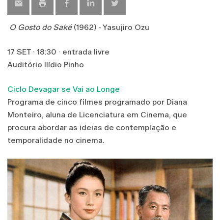
O Gosto do Saké
(1962) - Yasujiro Ozu
17 SET · 18:30 · entrada livre
Auditório Ilídio Pinho
Ciclo Devagar se Vai ao Longe
Programa de cinco filmes programado por Diana
Monteiro, aluna de Licenciatura em Cinema, que
procura abordar as ideias de contemplação e
temporalidade no cinema.