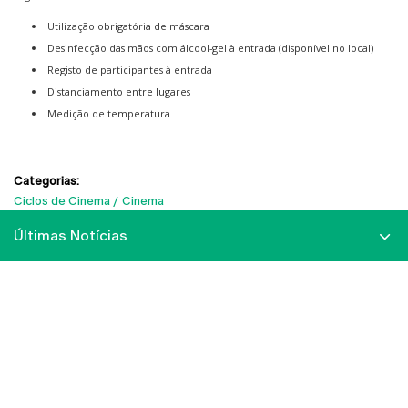
Utilização obrigatória de máscara
Desinfecção das mãos com álcool-gel à entrada (disponível no local)
Registo de participantes à entrada
Distanciamento entre lugares
Medição de temperatura
Categorias:
Ciclos de Cinema
Cinema
Últimas Notícias