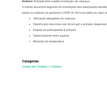
Acesso:
Entrada livre sujeita
à lotação do espaço.
O evento decorrerá seguindo as orientações das autoridades sanitár
saúde no contexto da pandemia COVID-19. No local estão em vigor as
Utilização obrigatória de máscara
Desinfecção das mãos com álcool-gel à entrada (disponível 
Registo de participantes à entrada
Distanciamento entre lugares
Medição de temperatura
Categorias:
Ciclos de Cinema
Cinema