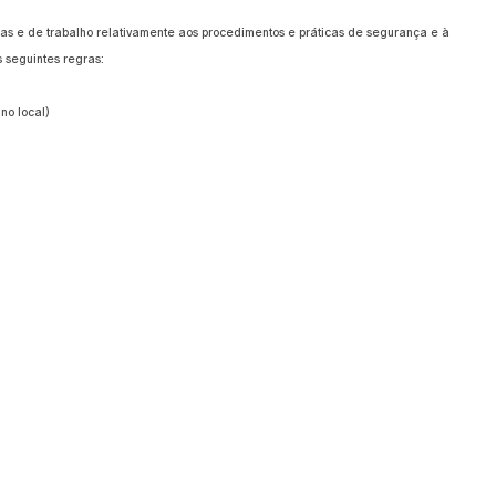
ias e de trabalho relativamente aos procedimentos e práticas de segurança e à
 seguintes regras:
no local)