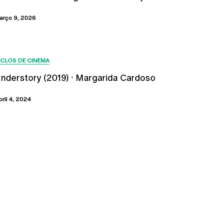
arço 9, 2026
ICLOS DE CINEMA
nderstory (2019) · Margarida Cardoso
bril 4, 2024