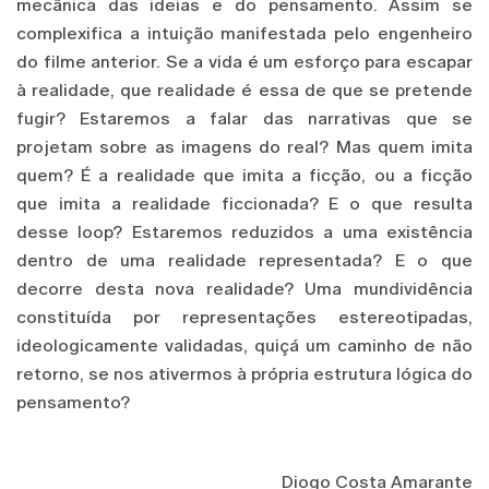
mecânica das ideias e do pensamento. Assim se
complexifica a intuição manifestada pelo engenheiro
do filme anterior. Se a vida é um esforço para escapar
à realidade, que realidade é essa de que se pretende
fugir? Estaremos a falar das narrativas que se
projetam sobre as imagens do real? Mas quem imita
quem? É a realidade que imita a ficção, ou a ficção
que imita a realidade ficcionada? E o que resulta
desse loop? Estaremos reduzidos a uma existência
dentro de uma realidade representada? E o que
decorre desta nova realidade? Uma mundividência
constituída por representações estereotipadas,
ideologicamente validadas, quiçá um caminho de não
retorno, se nos ativermos à própria estrutura lógica do
pensamento?
Diogo Costa Amarante