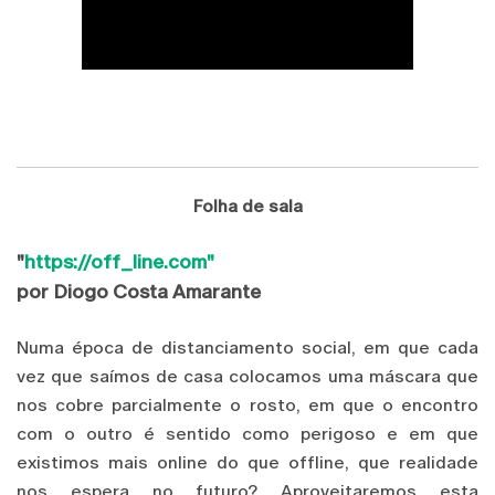
Folha de sala
"
https://off_line.com"
por Diogo Costa Amarante
Numa época de distanciamento social, em que cada
vez que saímos de casa colocamos uma máscara que
nos cobre parcialmente o rosto, em que o encontro
com o outro é sentido como perigoso e em que
existimos mais online do que offline, que realidade
nos espera no futuro? Aproveitaremos esta