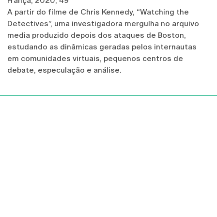
França, 2020, 49’
A partir do filme de Chris Kennedy, “Watching the
Detectives”, uma investigadora mergulha no arquivo
media produzido depois dos ataques de Boston,
estudando as dinâmicas geradas pelos internautas
em comunidades virtuais, pequenos centros de
debate, especulação e análise.