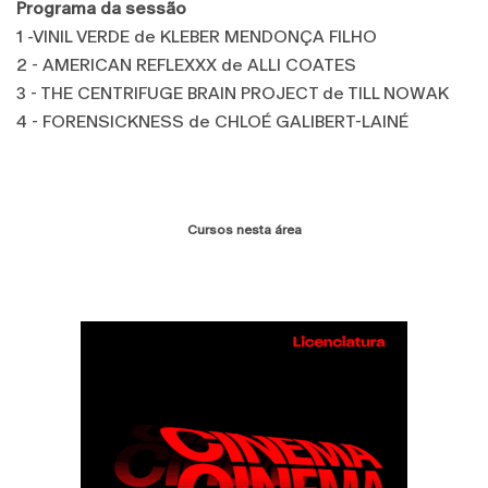
Programa da sessão
1 -VINIL VERDE de KLEBER MENDONÇA FILHO
2 - AMERICAN REFLEXXX de ALLI COATES
3 - THE CENTRIFUGE BRAIN PROJECT de TILL NOWAK
4 - FORENSICKNESS de CHLOÉ GALIBERT-LAINÉ
Cursos nesta área