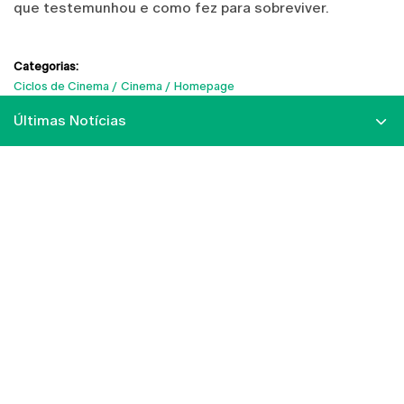
que testemunhou e como fez para sobreviver.
Categorias:
Ciclos de Cinema
Cinema
Homepage
Últimas Notícias