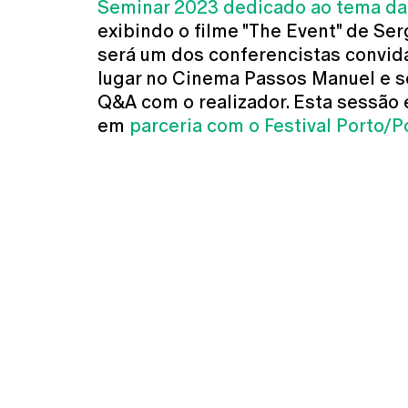
Seminar 2023 dedicado ao tema d
exibindo o filme "The Event" de Ser
será um dos conferencistas convida
lugar no Cinema Passos Manuel e s
Q&A com o realizador. Esta sessão 
em
parceria com o Festival Porto/P