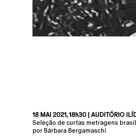
18 MAI 2021, 18h30 | AUDITÓRIO IL
Seleção de curtas metragens brasi
por Bárbara Bergamaschi