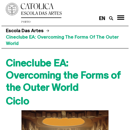
EN
Escola Das Artes
Cineclube EA: Overcoming The Forms Of The Outer
World
Cineclube EA:
Overcoming the Forms of
the Outer World
Ciclo