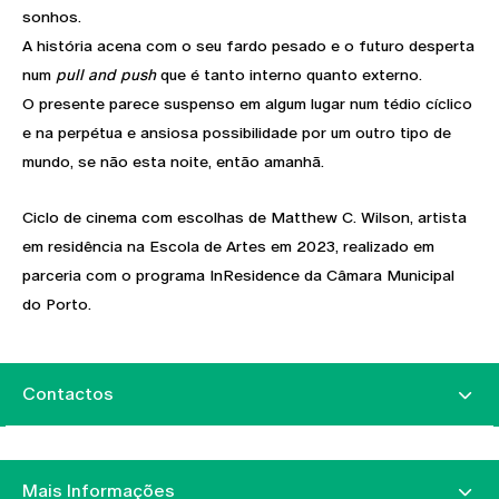
sonhos.
A história acena com o seu fardo pesado e o futuro desperta
num
pull and push
que é tanto interno quanto externo.
O presente parece suspenso em algum lugar num tédio cíclico
e na perpétua e ansiosa possibilidade por um outro tipo de
mundo, se não esta noite, então amanhã.
Ciclo de cinema com escolhas de Matthew C. Wilson, artista
em residência na Escola de Artes em 2023, realizado em
parceria com o programa InResidence da Câmara Municipal
do Porto.
Contactos
Mais Informações