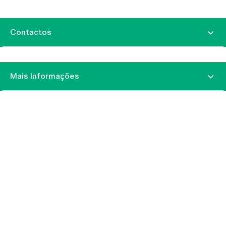
Contactos
Mais Informações