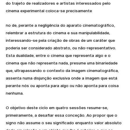
do trajeto de realizadores e artistas interessados pelo
cinema experimental coloca-se precisamente
no de, perante a negligência do aparato cinematográfico,
relembrar a estrutura do cinema e sua manipulabilidade,
interessando-se pela criação de obras de um caráter que
poderia ser considerado abstrato, ou não-representativo.
Esta dualidade, entre o cinema que representa algo e o
cinema que não representa nada, presume uma binariedade
que, ultrapassando o contexto da imagem cinematográfica,
assenta numa disjunção exclusiva onde a imagem que está
perante nós ou aponta para algo ou não aponta para coisa
nenhuma.
O objetivo deste ciclo em quatro sessões resume-se,
primeiramente, a desafiar essa conceção. Ao propor que o
signo não assume o seu significado enquanto valor absoluto