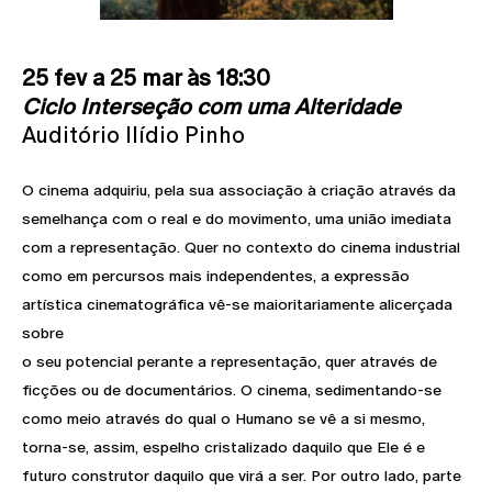
25 fev a 25 mar às 18:30
Ciclo Interseção com uma Alteridade
Auditório Ilídio Pinho
O cinema adquiriu, pela sua associação à criação através da
semelhança com o real e do movimento, uma união imediata
com a representação. Quer no contexto do cinema industrial
como em percursos mais independentes, a expressão
artística cinematográfica vê-se maioritariamente alicerçada
sobre
o seu potencial perante a representação, quer através de
ficções ou de documentários. O cinema, sedimentando-se
como meio através do qual o Humano se vê a si mesmo,
torna-se, assim, espelho cristalizado daquilo que Ele é e
futuro construtor daquilo que virá a ser. Por outro lado, parte