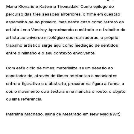
Maria Klonaris e Katerina Thomadaki. Como epílogo do
percurso das três sessões anteriores, o filme em questão
assemelha-se ao primeiro, mas neste caso como retrato da
artista Lena Vandrey. Aproximando o método e o trabalho da
artista ao universo mitológico das realizadoras, o próprio
trabalho artístico surge aqui como mediação de sentidos
entre o humano e o seu contexto envolvente.
Com este ciclo de filmes, materializa-se um desafio ao
espetador de, através de filmes oscilantes e mesclantes
entre o figurativo e o abstrato, procurar na figura a forma, a
cor, o movimento ou a textura e na mancha o rosto, o objeto
ou uma referência.
(Mariana Machado, aluna de Mestrado em New Media Art)