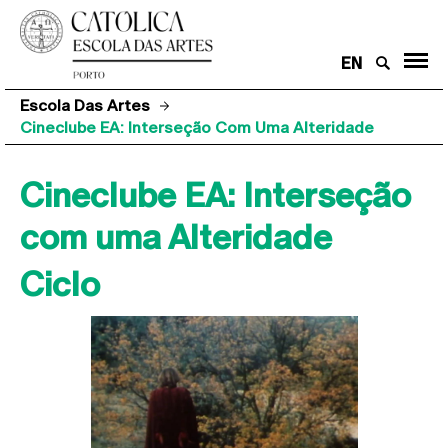
EN
Escola Das Artes
Cineclube EA: Interseção Com Uma Alteridade
Cineclube EA: Interseção
com uma Alteridade
Ciclo