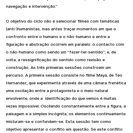
navegação e intervenção.”
O objetivo do ciclo não é selecionar filmes com temáticas
(anti-)humanistas, mas antes traçar momentos em que o
confronto entre o humano e o não-humano e entre a
figuração e abstração ocorrem em paralelo: o contacto com
o não-humano como sendo um “fazer-ter-sentido”; e, de
volta, a ressignificação do sentido como revisão e
construção. As três primeiras sessões constroem um
percurso. A primeira sessão consiste no filme Maya, de Teo
Hernandez, que experimenta através de uma câmara frenética
uma oscilação entre a protagonista e o meio natural
envolvente, onde a identificação do que vemos é muitas
vezes impossível. Oscilando constantemente entre a figura, a
paisagem e a simples incógnita, os elementos continuamente
misturam-se e confundem-se. Esta sessão tem como
objetivo apresentar o conflito em questão. Se este conflito